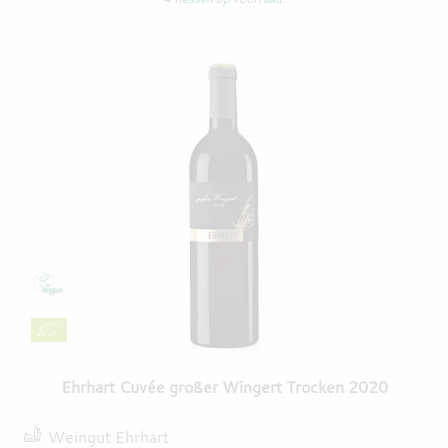
Ehrhart Cuvée großer Wingert Trocken 2020
Weingut Ehrhart