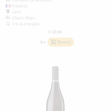
Frankrijk
Loire
Chenin Blanc
Fris & energiek
€ 32,95