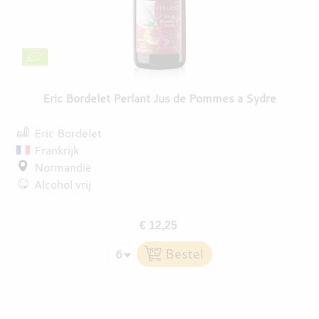
Eric Bordelet Perlant Jus de Pommes a Sydre
Eric Bordelet
Frankrijk
Normandië
Alcohol vrij
€ 12,25