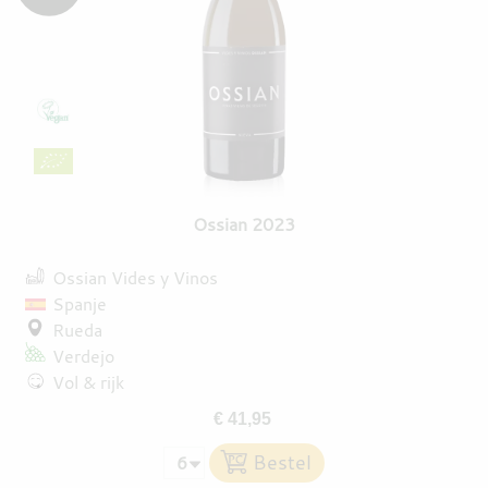
Ossian 2023
Ossian Vides y Vinos
Spanje
Rueda
Verdejo
Vol & rijk
€ 41,95