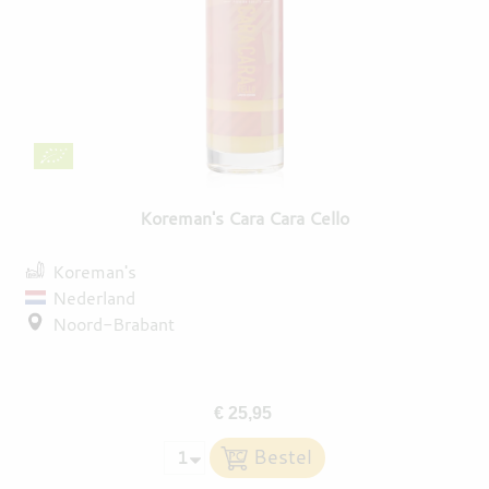
Koreman's Cara Cara Cello
Koreman's
Nederland
Noord-Brabant
€ 25,95