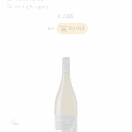
Fruitig & sappig
€ 15,95