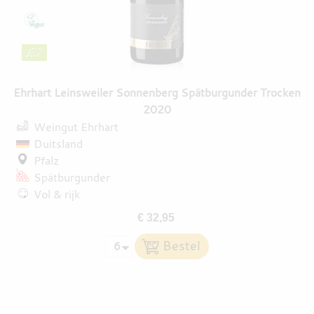
Ehrhart Leinsweiler Sonnenberg Spätburgunder Trocken
2020
Weingut Ehrhart
Duitsland
Pfalz
Spätburgunder
Vol & rijk
€ 32,95