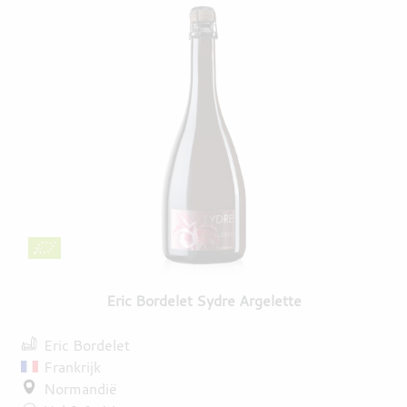
Eric Bordelet Sydre Argelette
Eric Bordelet
Frankrijk
Normandië