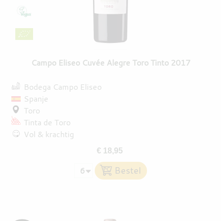
DESTILLATEN
PROEFDOZEN
Campo Eliseo Cuvée Alegre Toro Tinto 2017
Bodega Campo Eliseo
MEER
Spanje
Toro
Tinta de Toro
Vol & krachtig
€ 18,95