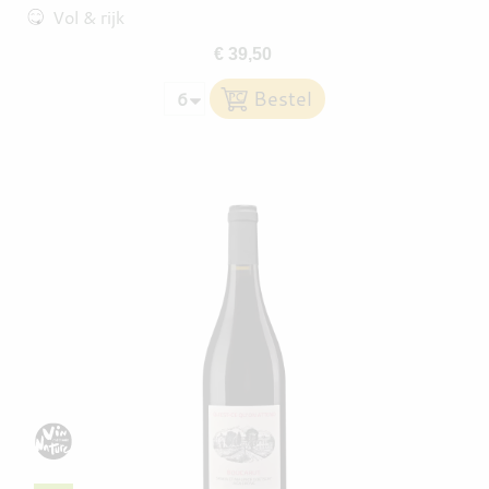
Vol & rijk
€ 39,50