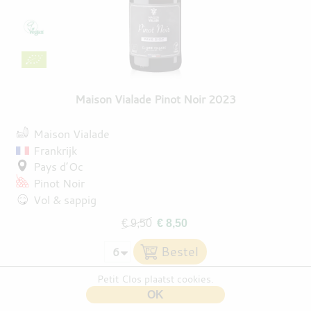
Maison Vialade Pinot Noir 2023
Maison Vialade
Frankrijk
Pays d’Oc
Pinot Noir
Vol & sappig
€ 9,50
€ 8,50
Petit Clos plaatst cookies.
OK