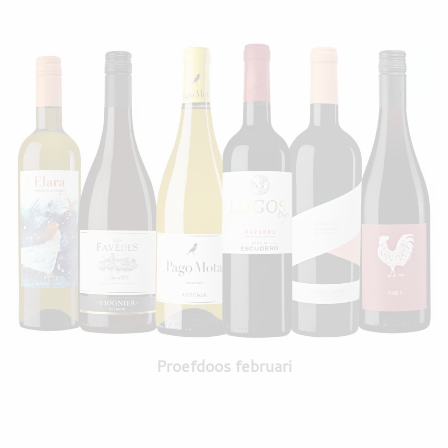
Proefdoos februari