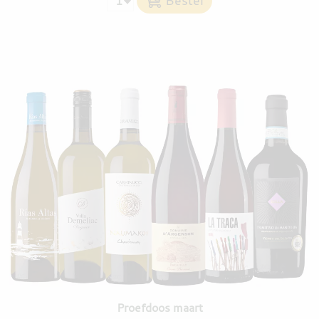
Proefdoos maart