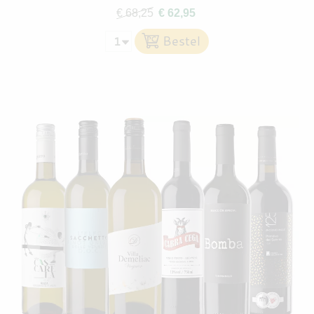
€ 68,25
€ 62,95