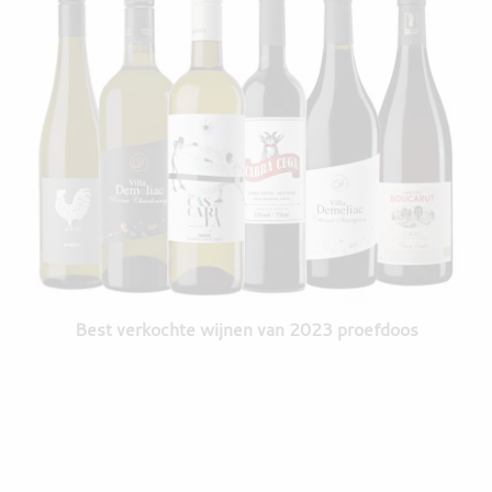
Best verkochte wijnen van 2023 proefdoos