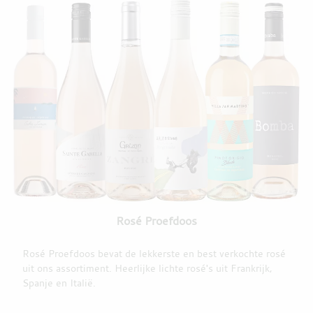
Rosé Proefdoos
Rosé Proefdoos bevat de lekkerste en best verkochte rosé
uit ons assortiment. Heerlijke lichte rosé's uit Frankrijk,
Spanje en Italië.