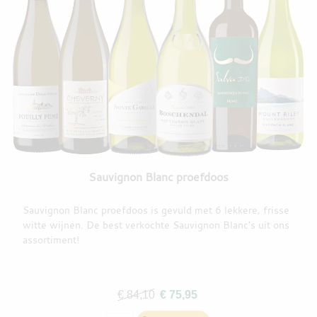
Sauvignon Blanc proefdoos
Sauvignon Blanc proefdoos is gevuld met 6 lekkere, frisse
witte wijnen. De best verkochte Sauvignon Blanc's uit ons
assortiment!
€ 84,10
€ 75,95