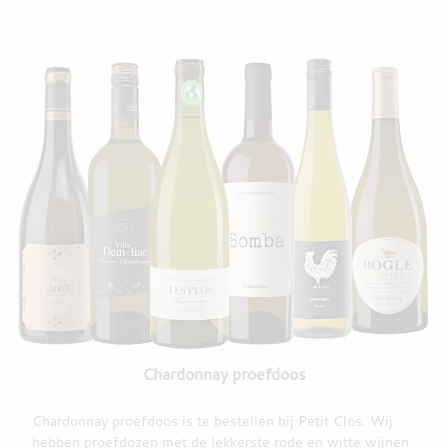
Chardonnay proefdoos
Chardonnay proefdoos is te bestellen bij Petit Clos. Wij
hebben proefdozen met de lekkerste rode en witte wijnen.