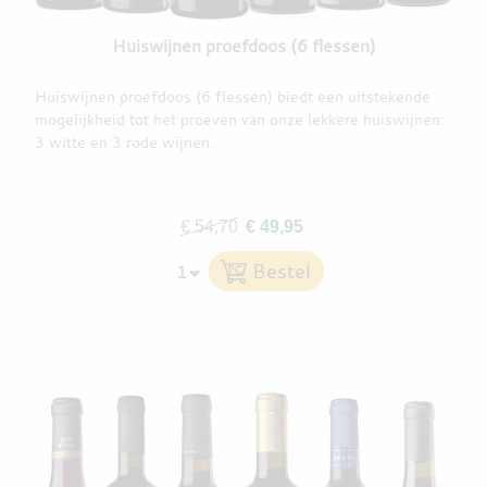
Huiswijnen proefdoos (6 flessen)
Huiswijnen proefdoos (6 flessen) biedt een uitstekende
mogelijkheid tot het proeven van onze lekkere huiswijnen:
3 witte en 3 rode wijnen.
€ 54,70
€ 49,95