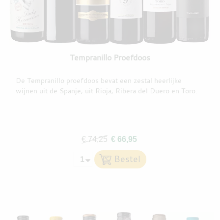
Tempranillo Proefdoos
De Tempranillo proefdoos bevat een zestal heerlijke
wijnen uit de Spanje, uit Rioja, Ribera del Duero en Toro.
€ 74,25
€ 66,95