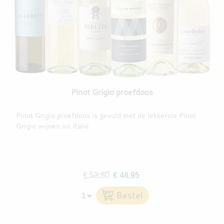
Pinot Grigio proefdoos
Pinot Grigio proefdoos is gevuld met de lekkerste Pinot
Grigio wijnen uit Italië.
€ 53,80
€ 48,95