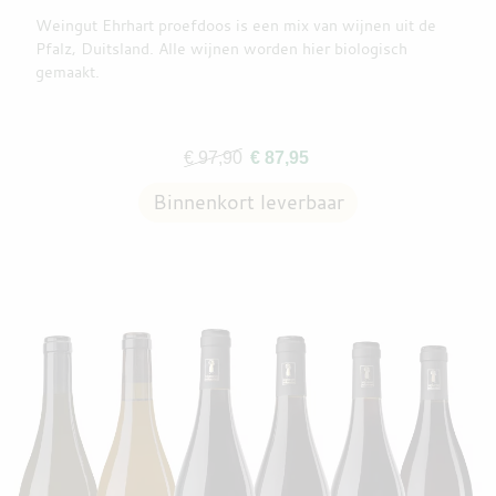
Weingut Ehrhart proefdoos is een mix van wijnen uit de
Pfalz, Duitsland. Alle wijnen worden hier biologisch
gemaakt.
€ 97,90
€ 87,95