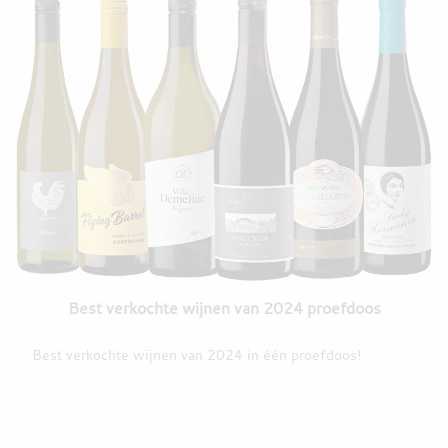
Best verkochte wijnen van 2024 proefdoos
Best verkochte wijnen van 2024 in één proefdoos!