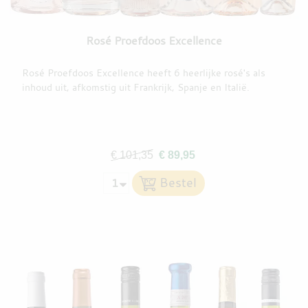
Rosé Proefdoos Excellence
Rosé Proefdoos Excellence heeft 6 heerlijke rosé's als
inhoud uit, afkomstig uit Frankrijk, Spanje en Italië.
€ 101,35
€ 89,95