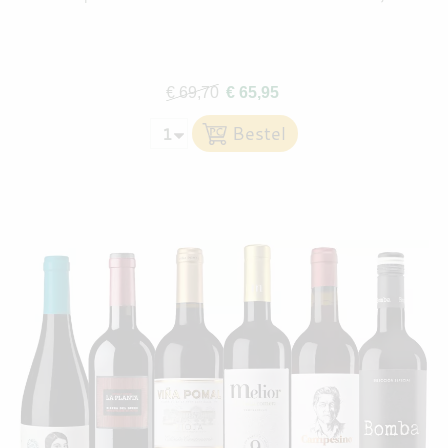
€ 69,70
€ 65,95