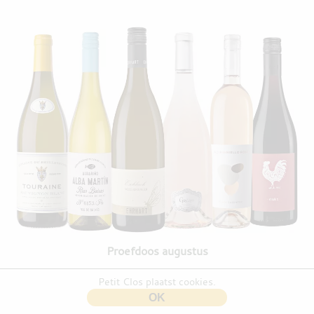
Proefdoos augustus
Petit Clos plaatst cookies.
OK