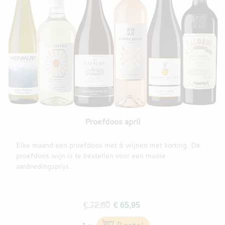
Proefdoos april
Elke maand een proefdoos met 6 wijnen met korting. De
proefdoos wijn is te bestellen voor een mooie
aanbiedingsprijs.
€ 72,80
€ 65,95