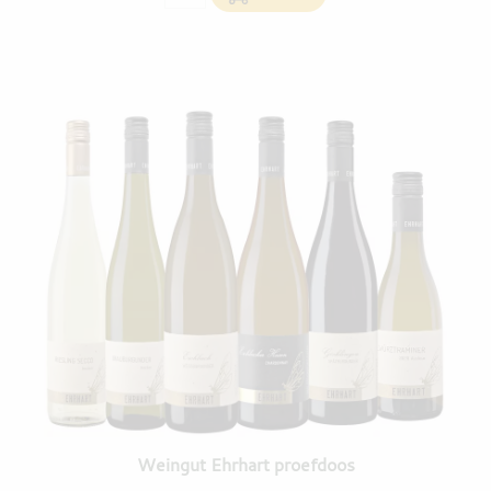
Weingut Ehrhart proefdoos