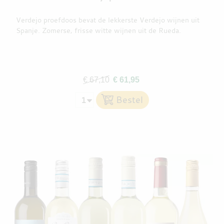
Verdejo proefdoos bevat de lekkerste Verdejo wijnen uit
Spanje. Zomerse, frisse witte wijnen uit de Rueda.
€ 67,10
€ 61,95