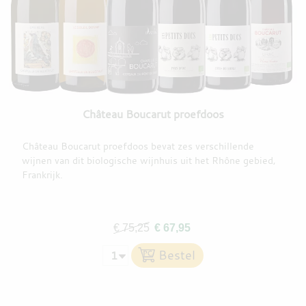
Château Boucarut proefdoos
Château Boucarut proefdoos bevat zes verschillende
wijnen van dit biologische wijnhuis uit het Rhône gebied,
Frankrijk.
€ 75,25
€ 67,95