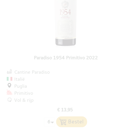
Paradiso 1954 Primitivo 2022
Cantine Paradiso
Italië
Puglia
Primitivo
Vol & rijp
€ 13,95