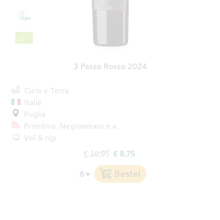
3 Passo Rosso 2024
Cielo e Terra
Italië
Puglia
Primitivo
Negroamaro
e.a.
Vol & rijp
€ 10,95
€ 8,75