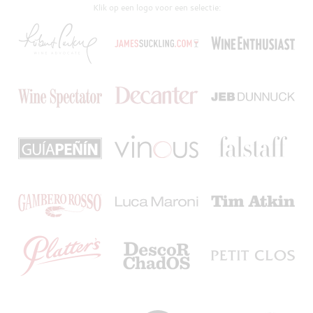
Klik op een logo voor een selectie: