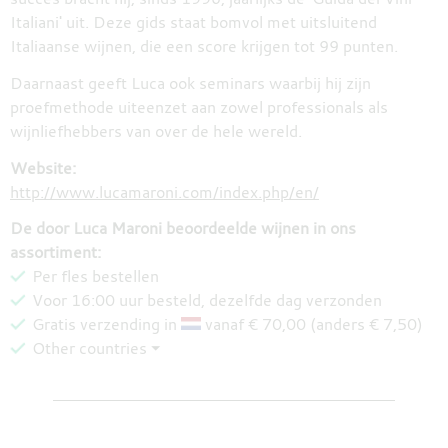
Italiani' uit. Deze gids staat bomvol met uitsluitend
Italiaanse wijnen, die een score krijgen tot 99 punten.
Daarnaast geeft Luca ook seminars waarbij hij zijn
proefmethode uiteenzet aan zowel professionals als
wijnliefhebbers van over de hele wereld.
Website:
http://www.lucamaroni.com/index.php/en/
De door Luca Maroni beoordeelde wijnen in ons
assortiment:
Per fles bestellen
Voor 16:00 uur besteld, dezelfde dag verzonden
Gratis verzending in
vanaf € 70,00 (anders € 7,50)
Other countries ⏷