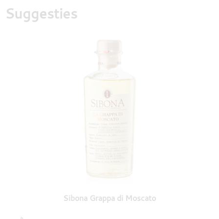
Suggesties
Sibona Grappa di Moscato