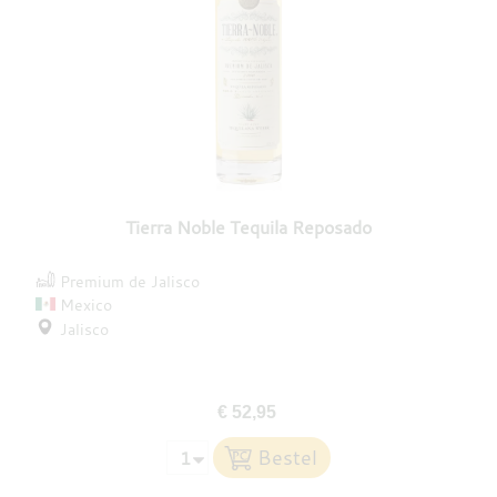
Tierra Noble Tequila Reposado
Premium de Jalisco
Mexico
Jalisco
€ 52,95