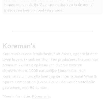
limoen en mandarijn. Zeer aromatisch en in de mond
friszoet en heerlijk rond van smaak.
Koreman's
Koreman's is een familiebedrijf uit Breda, opgericht door
twee broers (Frank en Thom) en produceert likeuren van
premium kwaliteit op basis van diverse soorten
citrusvruchten. 100% natuurlijke Limoncello. Hun
Koreman's Limoncello heeft op de International Wine &
Spirits Competition (IWSC) 2021 de Gouden Medaille
gewonnen, met 96 punten.
Meer informatie:
Koreman's