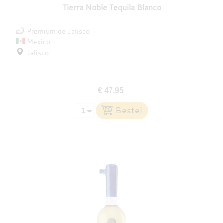
Tierra Noble Tequila Blanco
Premium de Jalisco
Mexico
Jalisco
€ 47,95