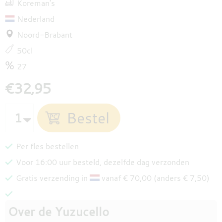
Koreman's
Nederland
Noord-Brabant
50cl
27
€32,95
Per fles bestellen
Voor 16:00 uur besteld, dezelfde dag verzonden
Gratis verzending in
vanaf € 70,00 (anders € 7,50)
Over de Yuzucello