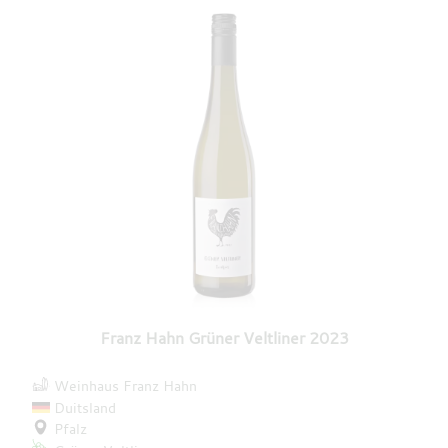
Franz Hahn Grüner Veltliner 2023
Weinhaus Franz Hahn
Duitsland
Pfalz