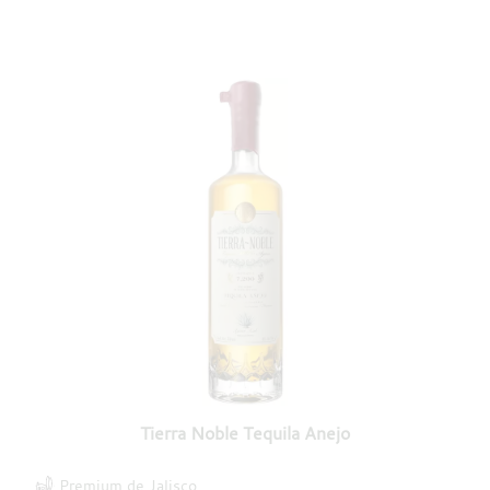
Tierra Noble Tequila Anejo
Premium de Jalisco