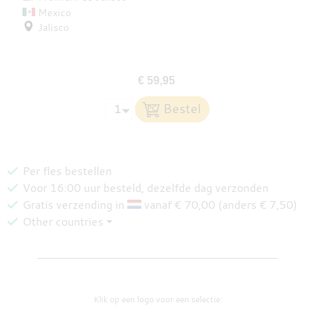
Mexico
Jalisco
€ 59,95
Per fles bestellen
Voor 16:00 uur besteld, dezelfde dag verzonden
Gratis verzending in
vanaf € 70,00 (anders € 7,50)
Other countries ⏷
Klik op een logo voor een selectie: