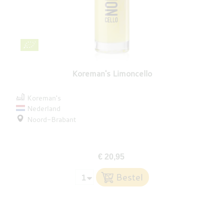
Koreman's Limoncello
Koreman's
Nederland
Noord-Brabant
€ 20,95