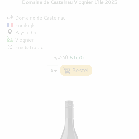
Domaine de Castelnau Viognier L'Ile 2025
Domaine de Castelnau
Frankrijk
Pays d’Oc
Viognier
Fris & fruitig
€ 7,50
€ 6,75