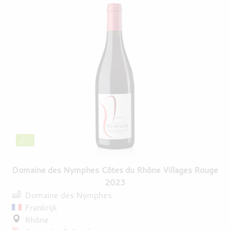
Domaine des Nymphes Côtes du Rhône Villages Rouge
2023
Domaine des Nymphes
Frankrijk
Rhône