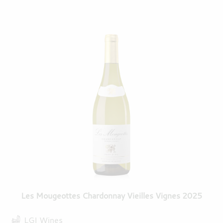
Les Mougeottes Chardonnay Vieilles Vignes 2025
LGI Wines