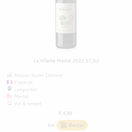
La Villette Merlot 2022 37,5cl
Maison Badet Clément
Frankrijk
Languedoc
Merlot
Vol & soepel
€ 4,50