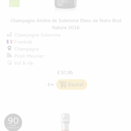
Champagne Ambre de Solemme Blanc de Noirs Brut
Nature 2016
Champagne Solemme
Frankrijk
Champagne
Pinot Meunier
Vol & rijk
€ 57,95
90
WINE
ENTHUSIAST