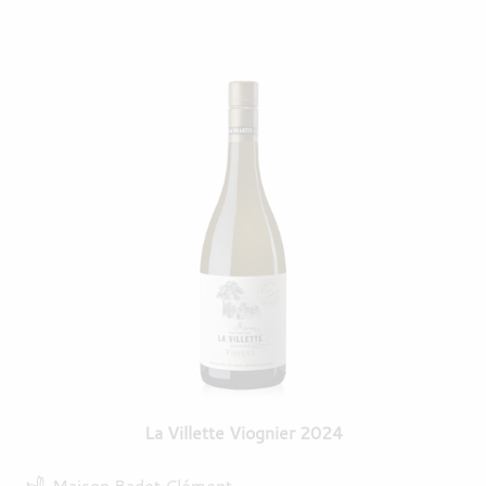
La Villette Viognier 2024
Maison Badet Clément