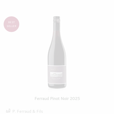
BEST
SELLER
Ferraud Pinot Noir 2025
P. Ferraud & Fils