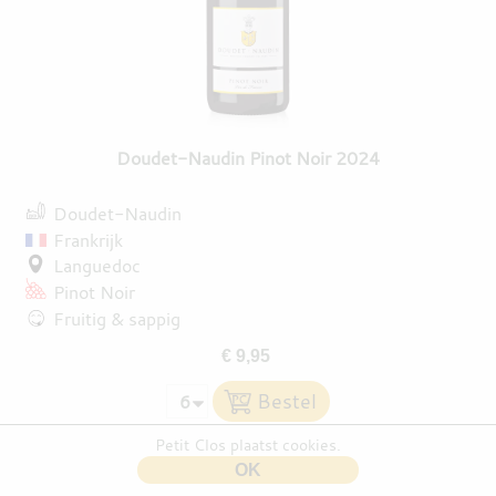
Doudet-Naudin Pinot Noir 2024
Doudet-Naudin
Frankrijk
Languedoc
Pinot Noir
Fruitig & sappig
€ 9,95
Petit Clos plaatst cookies.
OK