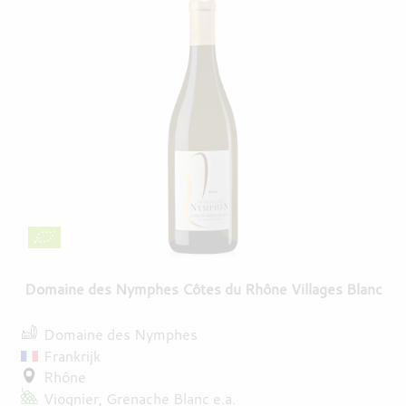
Domaine des Nymphes Côtes du Rhône Villages Blanc
Domaine des Nymphes
Frankrijk
Rhône
Viognier
Grenache Blanc
e.a.