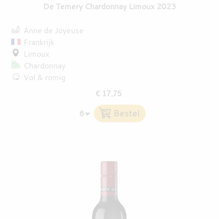
De Temery Chardonnay Limoux 2023
Anne de Joyeuse
Frankrijk
Limoux
Chardonnay
Vol & romig
€ 17,75