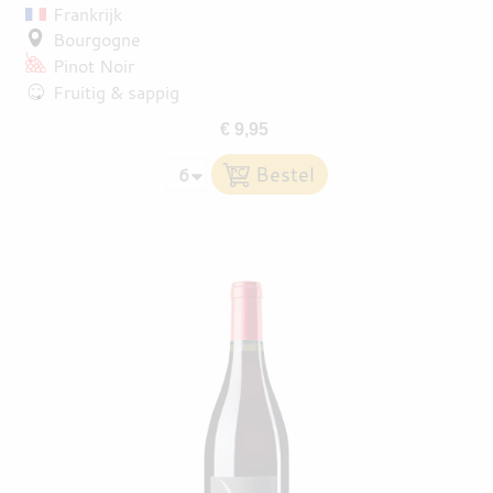
Frankrijk
Bourgogne
Pinot Noir
Fruitig & sappig
€ 9,95