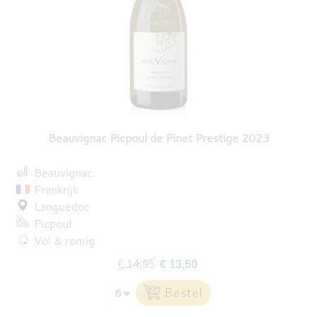
Beauvignac Picpoul de Pinet Prestige 2023
Beauvignac
Frankrijk
Languedoc
Picpoul
Vol & romig
€ 14,95
€ 13,50