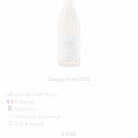
Zangre Rosé 2025
Famille Cros-Pujol
Frankrijk
Pays d’Oc
Grenache
Cinsault
Fris & fruitig
€ 8,50