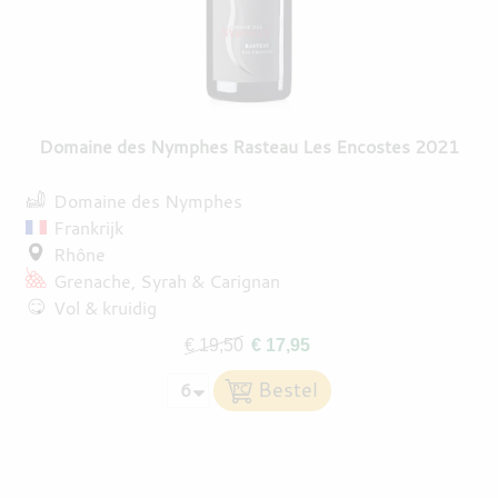
Domaine des Nymphes Rasteau Les Encostes 2021
Domaine des Nymphes
Frankrijk
Rhône
Grenache
Syrah
Carignan
Vol & kruidig
€ 19,50
€ 17,95