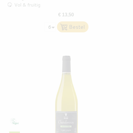
Vol & fruitig
€ 13,50