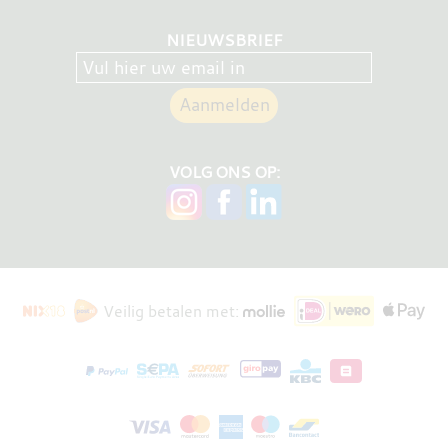
NIEUWSBRIEF
VOLG ONS OP:
Veilig betalen met: