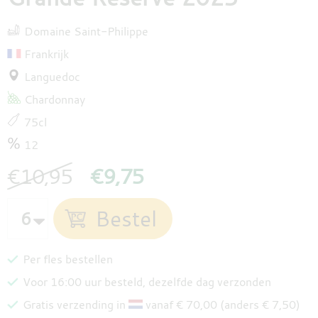
Domaine Saint-Philippe
Frankrijk
Languedoc
Chardonnay
75cl
12
€10,95
€9,75
Per fles bestellen
Voor 16:00 uur besteld, dezelfde dag verzonden
Gratis verzending in
vanaf € 70,00 (anders € 7,50)