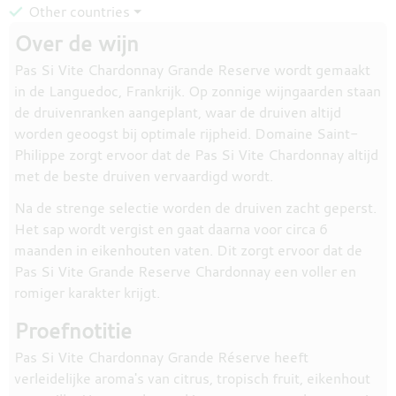
Other countries ⏷
Over de wijn
Pas Si Vite Chardonnay Grande Reserve wordt gemaakt
in de Languedoc, Frankrijk. Op zonnige wijngaarden staan
de druivenranken aangeplant, waar de druiven altijd
worden geoogst bij optimale rijpheid. Domaine Saint-
Philippe zorgt ervoor dat de Pas Si Vite Chardonnay altijd
met de beste druiven vervaardigd wordt.
Na de strenge selectie worden de druiven zacht geperst.
Het sap wordt vergist en gaat daarna voor circa 6
maanden in eikenhouten vaten. Dit zorgt ervoor dat de
Pas Si Vite Grande Reserve Chardonnay een voller en
romiger karakter krijgt.
Proefnotitie
Pas Si Vite Chardonnay Grande Réserve heeft
verleidelijke aroma's van citrus, tropisch fruit, eikenhout