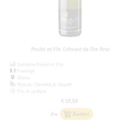
Poulet et Fils Crémant de Die Brut
Domaine Poulet et Fils
Frankrijk
Rhône
Muscat
Clairette
Aligoté
Fris & verfijnd
€ 15,50