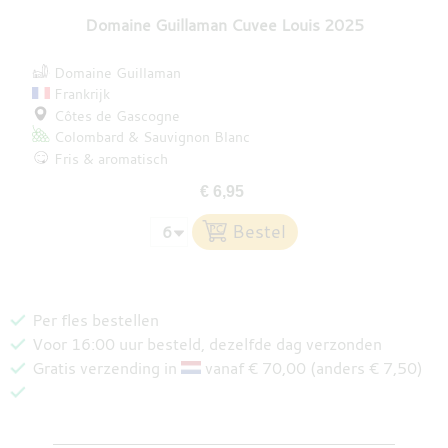
Domaine Guillaman Cuvee Louis 2025
Domaine Guillaman
Frankrijk
Côtes de Gascogne
Colombard
Sauvignon Blanc
Fris & aromatisch
€ 6,95
Per fles bestellen
Voor 16:00 uur besteld, dezelfde dag verzonden
Gratis verzending in
vanaf € 70,00 (anders € 7,50)