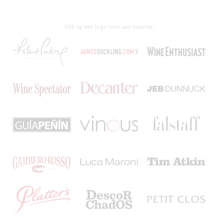
Klik op een logo voor een selectie: