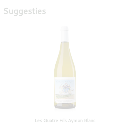
Suggesties
Les Quatre Fils Aymon Blanc