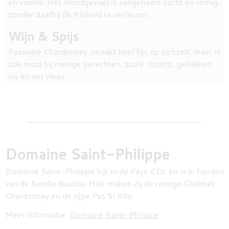
en vanille. Het mondgevoel is aangenaam zacht en romig,
zonder daarbij de frisheid te verliezen.
Wijn & Spijs
Passivite Chardonnay smaakt heel fijn op zichzelf, maar is
ook mooi bij romige gerechten, zoals: risotto, gebakken
vis en wit vlees.
Domaine Saint-Philippe
Domaine Saint-Philippe ligt in de Pays d'Oc en is in handen
van de familie Bautou. Hier maken zij de romige Chalmet
Chardonnay en de rijpe Pas Si Vite.
Meer informatie:
Domaine Saint-Philippe