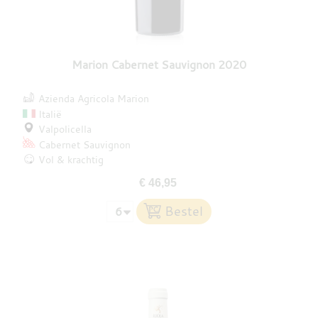
Marion Cabernet Sauvignon 2020
Azienda Agricola Marion
Italië
Valpolicella
Cabernet Sauvignon
Vol & krachtig
€ 46,95