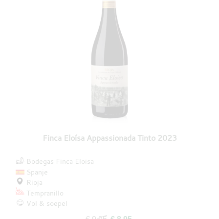
Finca Eloísa Appassionada Tinto 2023
Bodegas Finca Eloisa
Spanje
Rioja
Tempranillo
Vol & soepel