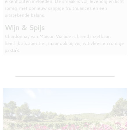
eikenhouten invloeden. De smaak is vol, levendig en licht
romig, met opnieuw sappige fruitnuances en een
uitstekende balans.
Wijn & Spijs
Chardonnay van Maison Vialade is breed inzetbaar;
heerlijk als aperitief, maar ook bij vis, wit vlees en romige
pasta's.