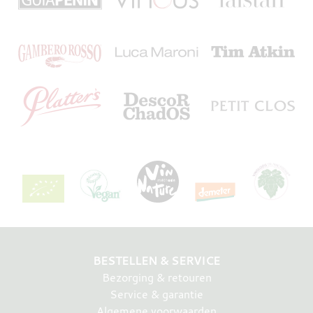
BESTELLEN & SERVICE
Bezorging & retouren
Service & garantie
Algemene voorwaarden