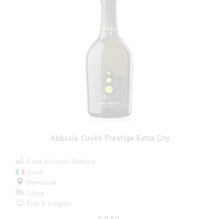
Abbazia Cuvée Prestige Extra Dry
Casa Vinicola Abbazia
Italië
Piemonte
Glera
Fris & elegant