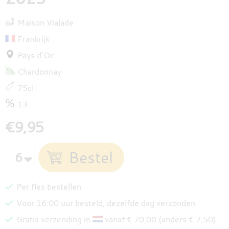
Maison Vialade
Frankrijk
Pays d’Oc
Chardonnay
75cl
13
€9,95
Per fles bestellen
Voor 16:00 uur besteld, dezelfde dag verzonden
Gratis verzending in
vanaf € 70,00 (anders € 7,50)