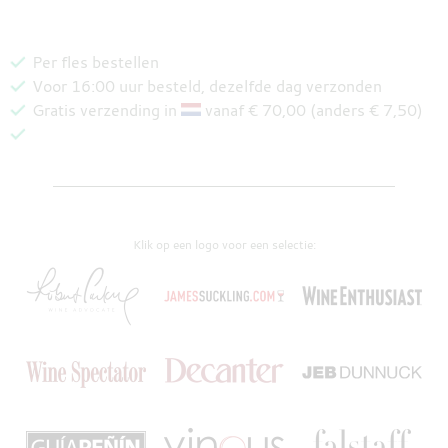
Per fles bestellen
Voor 16:00 uur besteld, dezelfde dag verzonden
Gratis verzending in
vanaf € 70,00 (anders € 7,50)
Klik op een logo voor een selectie: