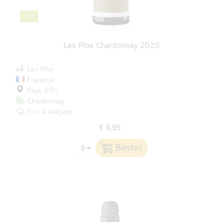
Les Plos Chardonnay 2025
Les Plos
Frankrijk
Pays d’Oc
Chardonnay
Fris & elegant
€ 9,95