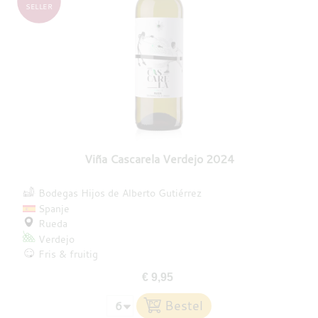
SELLER
Viña Cascarela Verdejo 2024
Bodegas Hijos de Alberto Gutiérrez
Spanje
Rueda
Verdejo
Fris & fruitig
€ 9,95