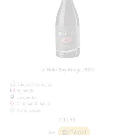
Le Bold Boy Rouge 2024
Domaine Guinand
Frankrijk
Languedoc
Carignan
Syrah
Vol & soepel
€ 11,50