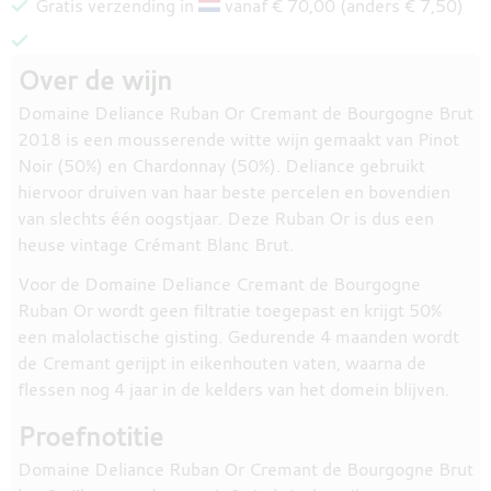
Gratis verzending in
vanaf € 70,00 (anders € 7,50)
Over de wijn
Domaine Deliance Ruban Or Cremant de Bourgogne Brut
2018 is een mousserende witte wijn gemaakt van Pinot
Noir (50%) en Chardonnay (50%). Deliance gebruikt
hiervoor druiven van haar beste percelen en bovendien
van slechts één oogstjaar. Deze Ruban Or is dus een
heuse vintage Crémant Blanc Brut.
Voor de Domaine Deliance Cremant de Bourgogne
Ruban Or wordt geen filtratie toegepast en krijgt 50%
een malolactische gisting. Gedurende 4 maanden wordt
de Cremant gerijpt in eikenhouten vaten, waarna de
flessen nog 4 jaar in de kelders van het domein blijven.
Proefnotitie
Domaine Deliance Ruban Or Cremant de Bourgogne Brut