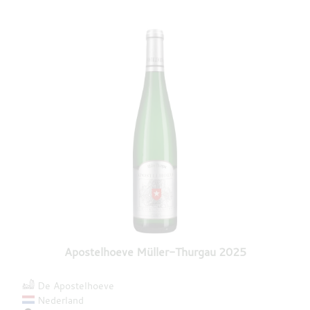
Apostelhoeve Müller-Thurgau 2025
De Apostelhoeve
Nederland