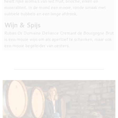
heeft rijke aroma's van wit fruit, brioche, eiken en
mineraliteit. In de mond een mooie, ronde smaak met
subtiele bubbels en een lange afdronk.
Wijn & Spijs
Ruban Or Domaine Deliance Cremant de Bourgogne Brut
is een mooie wijn om als aperitief te schenken, maar ook
een mooie begeleider van oesters.