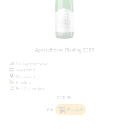
Apostelhoeve Riesling 2025
De Apostelhoeve
Nederland
Maastricht
Riesling
Fris & energiek
€ 20,95