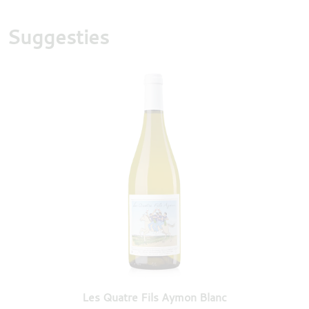
Suggesties
Les Quatre Fils Aymon Blanc