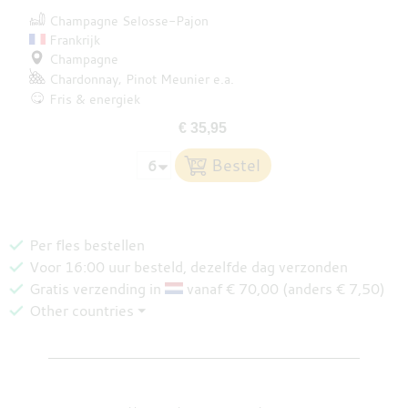
Champagne Selosse-Pajon
Frankrijk
Champagne
Chardonnay
Pinot Meunier
e.a.
Fris & energiek
€ 35,95
Per fles bestellen
Voor 16:00 uur besteld, dezelfde dag verzonden
Gratis verzending in
vanaf € 70,00 (anders € 7,50)
Other countries ⏷