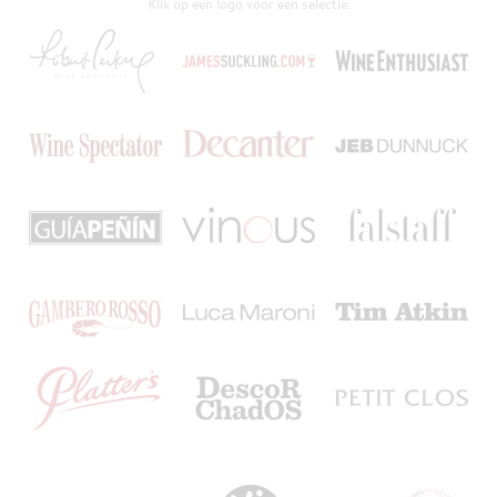
Klik op een logo voor een selectie: