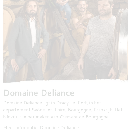
Domaine Deliance
Domaine Deliance ligt in Dracy-le-Fort, in het
departement Saône-et-Loire, Bourgogne, Frankrijk. Het
blinkt uit in het maken van Cremant de Bourgogne.
Meer informatie:
Domaine Deliance