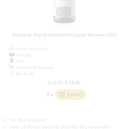
Quinta de Alorna Alvarinho/Viognier Reserva 2021
Quinta da Alorna
Portugal
Tejo
Alvarinho
Viognier
Fris & vol
€ 11,95
€ 10,95
Per fles bestellen
Voor 16:00 uur besteld, dezelfde dag verzonden