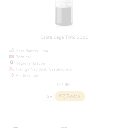
Cabra Cega Tinto 2021
Casa Santos Lima
Portugal
Regional Lisboa
Touriga Nacional
Castelão
e.a.
Vol & soepel
€ 7,95