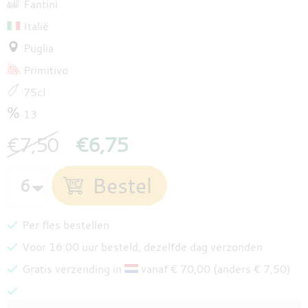
Fantini
Italië
Puglia
Primitivo
75cl
13
€7,50
€6,75
Per fles bestellen
Voor 16:00 uur besteld, dezelfde dag verzonden
Gratis verzending in
vanaf € 70,00 (anders € 7,50)