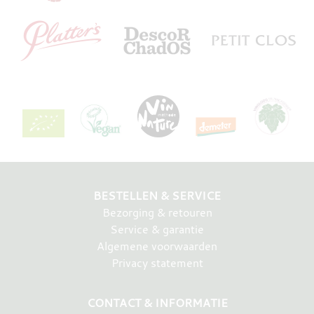
BESTELLEN & SERVICE
Bezorging & retouren
Service & garantie
Algemene voorwaarden
Privacy statement
CONTACT & INFORMATIE