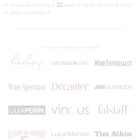
Gratis verzending in
vanaf € 70,00 (anders € 7,50)
Other countries ⏷
Klik op een logo voor een selectie: