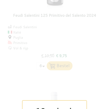
Feudi Salentini 125 Primitivo del Salento 2024
Feudi Salentini
Italië
Puglia
Primitivo
Vol & rijp
€ 10,50
€ 9,75