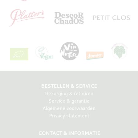
BESTELLEN & SERVICE
Bezorging & retouren
Service & garantie
Algemene voorwaarden
Privacy statement
CONTACT & INFORMATIE