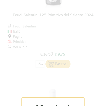
Feudi Salentini 125 Primitivo del Salento 2024
Feudi Salentini
Italië
Puglia
Primitivo
Vol & rijp
€ 10,50
€ 9,75