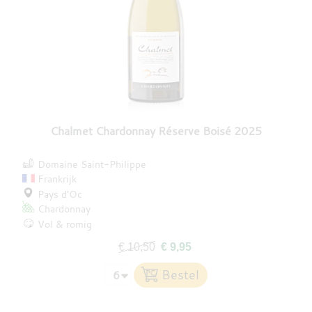
Chalmet Chardonnay Réserve Boisé 2025
Domaine Saint-Philippe
Frankrijk
Pays d’Oc
Chardonnay
Vol & romig
€ 10,50
€ 9,95