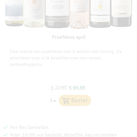
Proefdoos april
Elke maand een proefdoos met 6 wijnen met korting. De
proefdoos wijn is te bestellen voor een mooie
aanbiedingsprijs.
€ 72,80
€ 65,95
Per fles bestellen
Voor 16:00 uur besteld, dezelfde dag verzonden