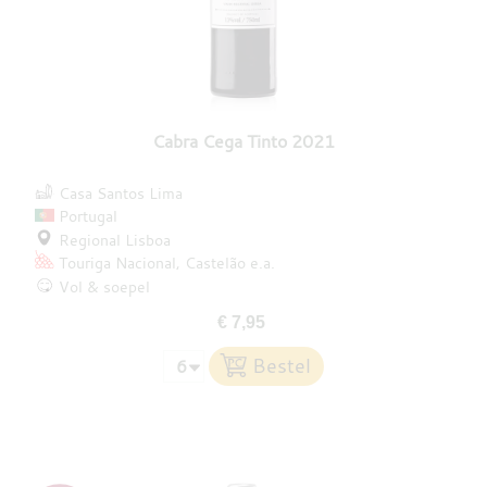
Cabra Cega Tinto 2021
Casa Santos Lima
Portugal
Regional Lisboa
Touriga Nacional
Castelão
e.a.
Vol & soepel
€ 7,95