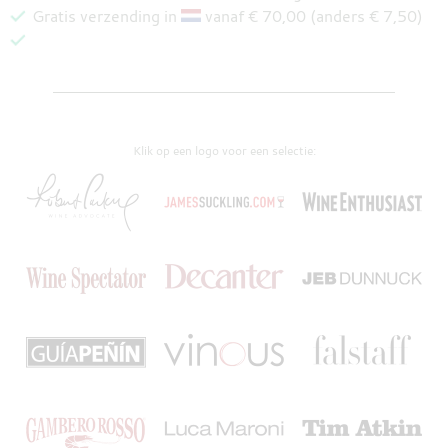
Gratis verzending in
vanaf € 70,00 (anders € 7,50)
Klik op een logo voor een selectie: