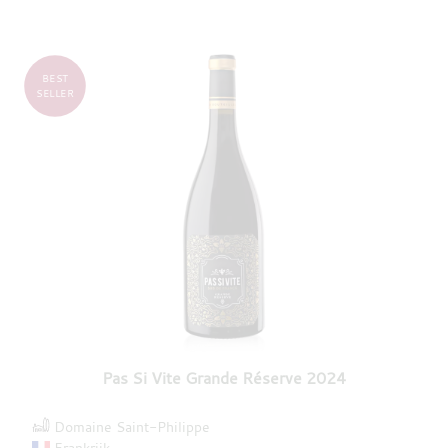
BEST
SELLER
Pas Si Vite Grande Réserve 2024
Domaine Saint-Philippe
Frankrijk