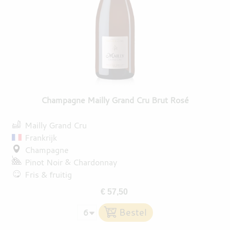
Champagne Mailly Grand Cru Brut Rosé
Mailly Grand Cru
Frankrijk
Champagne
Pinot Noir
Chardonnay
Fris & fruitig
€ 57,50