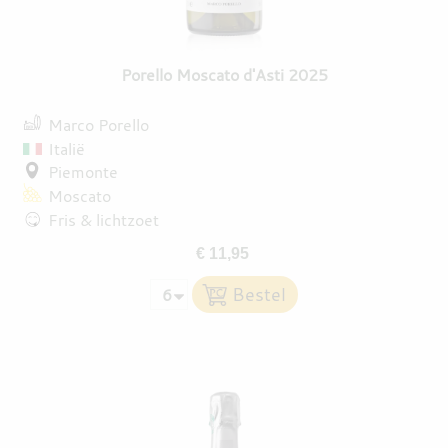
Porello Moscato d'Asti 2025
Marco Porello
Italië
Piemonte
Moscato
Fris & lichtzoet
€ 11,95