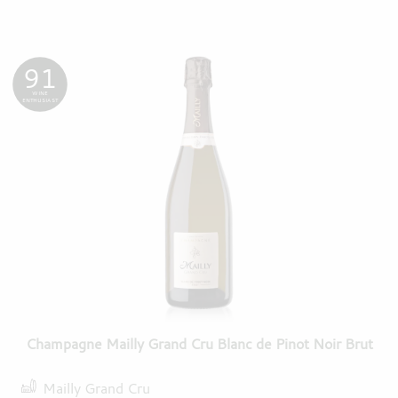
91
WINE
ENTHUSIAST
Champagne Mailly Grand Cru Blanc de Pinot Noir Brut
Mailly Grand Cru