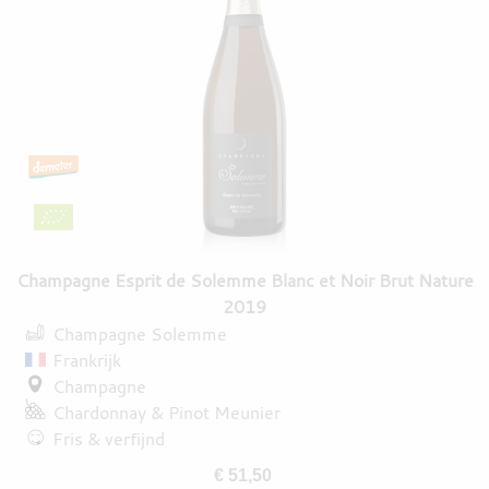
Champagne Esprit de Solemme Blanc et Noir Brut Nature
2019
Champagne Solemme
Frankrijk
Champagne
Chardonnay
Pinot Meunier
Fris & verfijnd
€ 51,50