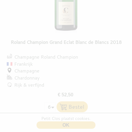
Roland Champion Grand Eclat Blanc de Blancs 2018
Champagne Roland Champion
Frankrijk
Champagne
Chardonnay
Rijk & verfijnd
€ 52,50
Petit Clos plaatst cookies.
OK