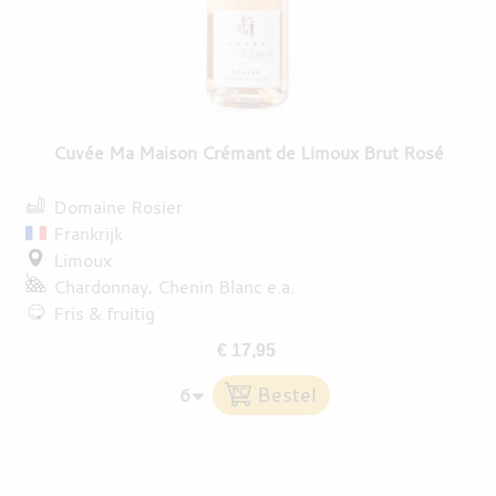
Cuvée Ma Maison Crémant de Limoux Brut Rosé
Domaine Rosier
Frankrijk
Limoux
Chardonnay
Chenin Blanc
e.a.
Fris & fruitig
€ 17,95