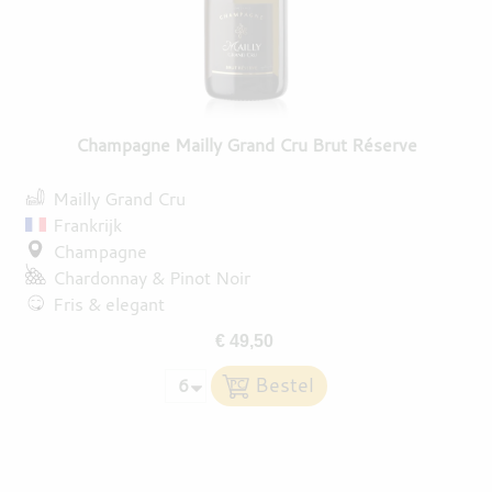
Champagne Mailly Grand Cru Brut Réserve
Mailly Grand Cru
Frankrijk
Champagne
Chardonnay
Pinot Noir
Fris & elegant
€ 49,50