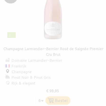
Champagne Larmandier-Bernier Rosé de Saignée Premier
Cru Brut
Domaine Larmandier-Bernier
Frankrijk
Champagne
Pinot Noir
Pinot Gris
Rijk & elegant
€ 99,95