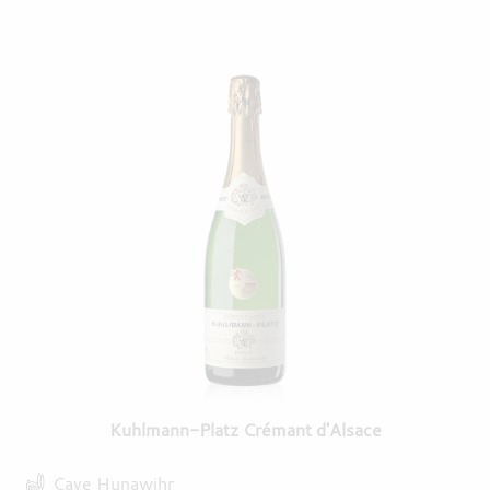
Kuhlmann-Platz Crémant d'Alsace
Cave Hunawihr