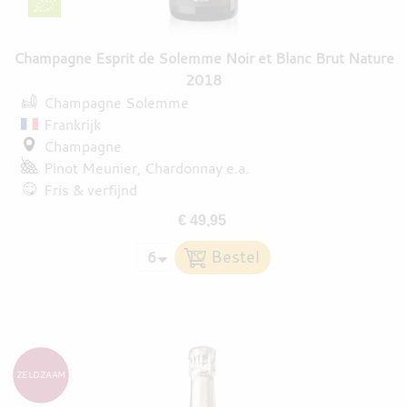
Champagne Esprit de Solemme Noir et Blanc Brut Nature
2018
Champagne Solemme
Frankrijk
Champagne
Pinot Meunier
Chardonnay
e.a.
Fris & verfijnd
€ 49,95
ZELDZAAM