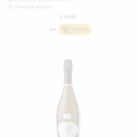
Fruitig & elegant
€ 46,95