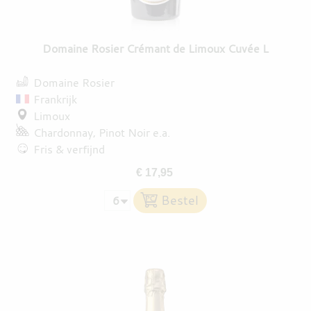
Domaine Rosier Crémant de Limoux Cuvée L
Domaine Rosier
Frankrijk
Limoux
Chardonnay
Pinot Noir
e.a.
Fris & verfijnd
€ 17,95