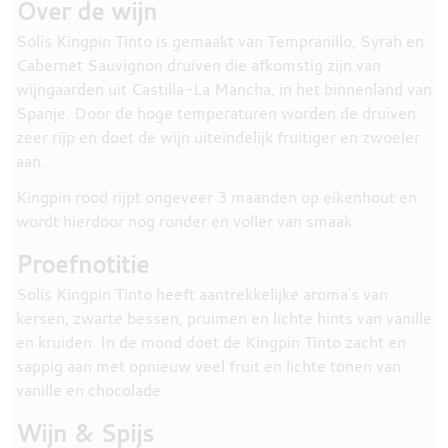
Over de wijn
Solis Kingpin Tinto is gemaakt van Tempranillo, Syrah en
Cabernet Sauvignon druiven die afkomstig zijn van
wijngaarden uit Castilla-La Mancha, in het binnenland van
Spanje. Door de hoge temperaturen worden de druiven
zeer rijp en doet de wijn uiteindelijk fruitiger en zwoeler
aan.
Kingpin rood rijpt ongeveer 3 maanden op eikenhout en
wordt hierdoor nog ronder en voller van smaak.
Proefnotitie
Solis Kingpin Tinto heeft aantrekkelijke aroma's van
kersen, zwarte bessen, pruimen en lichte hints van vanille
en kruiden. In de mond doet de Kingpin Tinto zacht en
sappig aan met opnieuw veel fruit en lichte tonen van
vanille en chocolade.
Wijn & Spijs