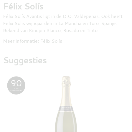
Félix Solís
Félix Solís Avantis ligt in de D.O. Valdepeñas. Ook heeft
Felix Solis wijngaarden in La Mancha en Toro, Spanje.
Bekend van Kingpin Blanco, Rosado en Tinto.
Meer informatie:
Félix Solís
Suggesties
90
WINE
ENTHUSIAST