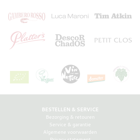
BESTELLEN & SERVICE
Bezorging & retouren
Service & garantie
Algemene voorwaarden
Privacy statement