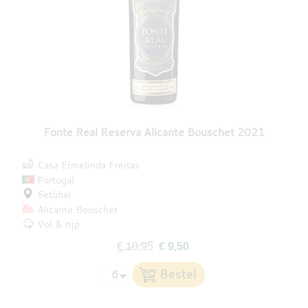
Fonte Real Reserva Alicante Bouschet 2021
Casa Ermelinda Freitas
Portugal
Setúbal
Alicante Bouschet
Vol & rijp
€ 10,95
€ 9,50