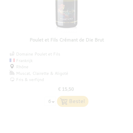
Poulet et Fils Crémant de Die Brut
Domaine Poulet et Fils
Frankrijk
Rhône
Muscat
Clairette
Aligoté
Fris & verfijnd
€ 15,50