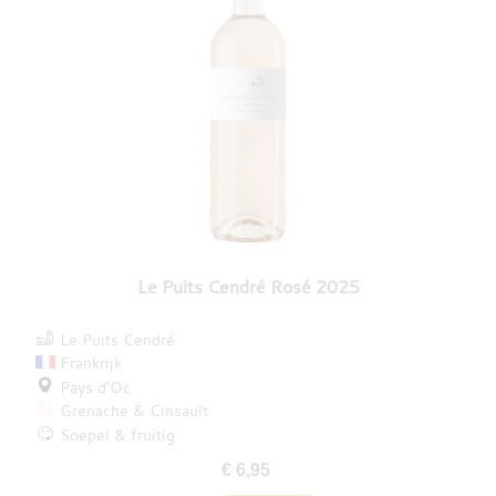
Le Puits Cendré Rosé 2025
Le Puits Cendré
Frankrijk
Pays d’Oc
Grenache
Cinsault
Soepel & fruitig
€ 6,95