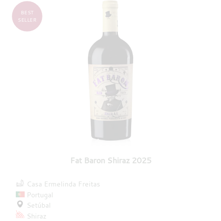
BEST
SELLER
Fat Baron Shiraz 2025
Casa Ermelinda Freitas
Portugal
Setúbal
Shiraz