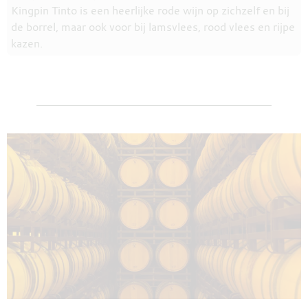
Kingpin Tinto is een heerlijke rode wijn op zichzelf en bij
de borrel, maar ook voor bij lamsvlees, rood vlees en rijpe
kazen.