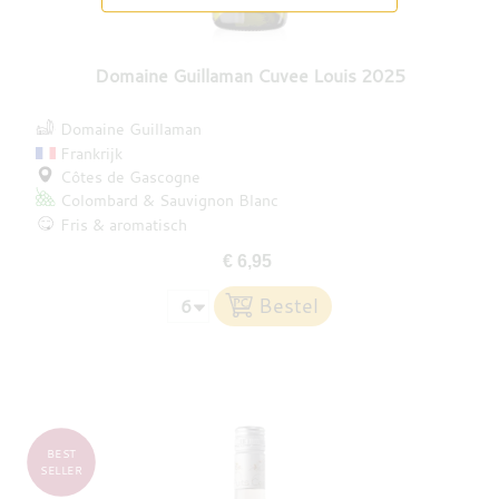
Domaine Guillaman Cuvee Louis 2025
Domaine Guillaman
Frankrijk
Côtes de Gascogne
Colombard
Sauvignon Blanc
Fris & aromatisch
€ 6,95
BEST
SELLER