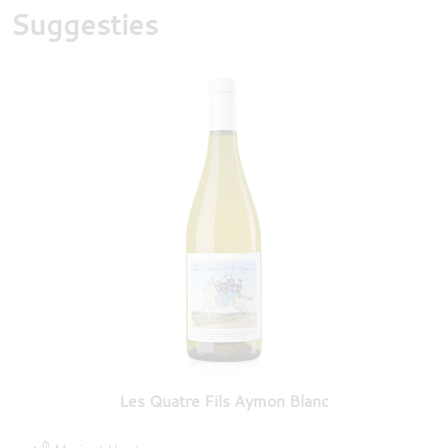
Suggesties
Les Quatre Fils Aymon Blanc