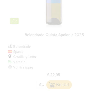
Belondrade Quinta Apolonia 2025
Belondrade
Spanje
Castilla y León
Verdejo
Vol & sappig
€ 22,95