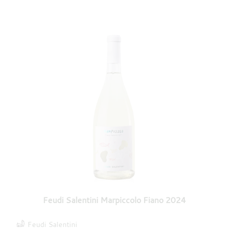
Feudi Salentini Marpiccolo Fiano 2024
Feudi Salentini