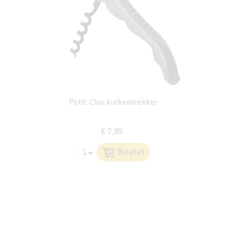
Petit Clos kurkentrekker
€ 7,95