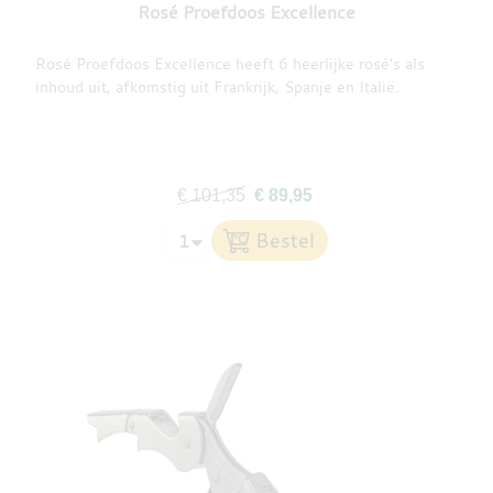
Rosé Proefdoos Excellence
Rosé Proefdoos Excellence heeft 6 heerlijke rosé's als
inhoud uit, afkomstig uit Frankrijk, Spanje en Italië.
€ 101,35
€ 89,95