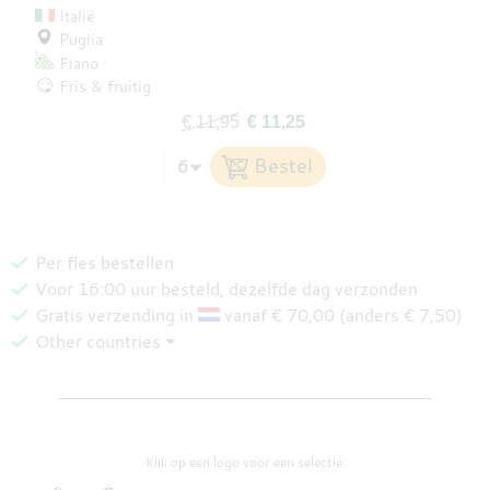
Italië
Puglia
Fiano
Fris & fruitig
€ 11,95
€ 11,25
Per fles bestellen
Voor 16:00 uur besteld, dezelfde dag verzonden
Gratis verzending in
vanaf € 70,00 (anders € 7,50)
Other countries ⏷
Klik op een logo voor een selectie: