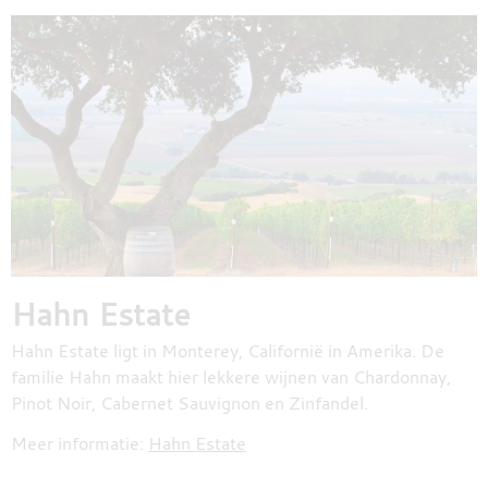
Hahn Estate
Hahn Estate ligt in Monterey, Californië in Amerika. De
familie Hahn maakt hier lekkere wijnen van Chardonnay,
Pinot Noir, Cabernet Sauvignon en Zinfandel.
Meer informatie:
Hahn Estate