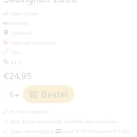
Hahn Estate
Amerika
Californië
Cabernet Sauvignon
75cl
14,5
€24,95
Per fles bestellen
Voor 16:00 uur besteld, dezelfde dag verzonden
Gratis verzending in
vanaf € 70,00 (anders € 7,50)