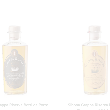
appa Riserva Botti da Porto
Sibona Grappa Riserva B