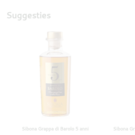
Suggesties
Sibona Grappa di Barolo 5 anni
Sibona Gr