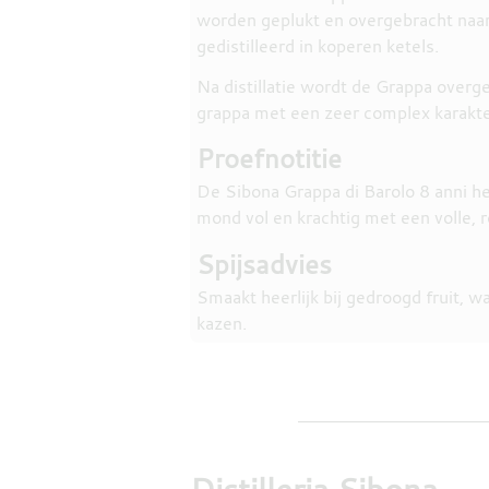
worden geplukt en overgebracht naar 
gedistilleerd in koperen ketels.
Na distillatie wordt de Grappa overge
grappa met een zeer complex karakte
Proefnotitie
De Sibona Grappa di Barolo 8 anni h
mond vol en krachtig met een volle, 
Spijsadvies
Smaakt heerlijk bij gedroogd fruit,
kazen.