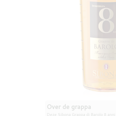
Over de grappa
Deze Sibona Grappa di Barolo 8 anni