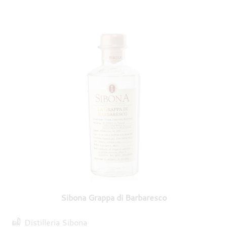
Sibona Grappa di Barbaresco
Distilleria Sibona