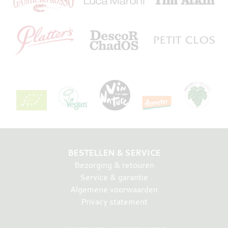
BESTELLEN & SERVICE
Bezorging & retouren
Service & garantie
Algemene voorwaarden
Privacy statement