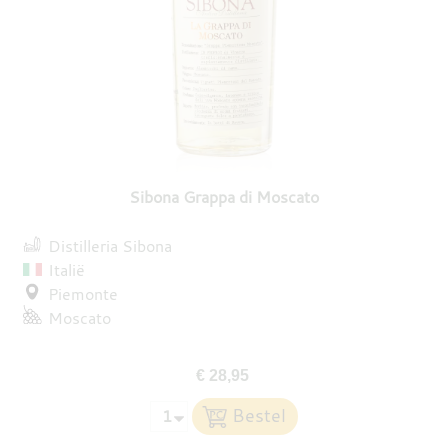
Sibona Grappa di Moscato
Distilleria Sibona
Italië
Piemonte
Moscato
€ 28,95