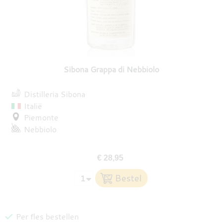
Sibona Grappa di Nebbiolo
Distilleria Sibona
Italië
Piemonte
Nebbiolo
€ 28,95
Per fles bestellen