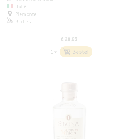
Italië
Piemonte
Barbera
€ 28,95