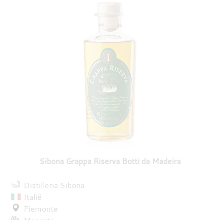
Sibona Grappa Riserva Botti da Madeira
Distilleria Sibona
Italië
Piemonte