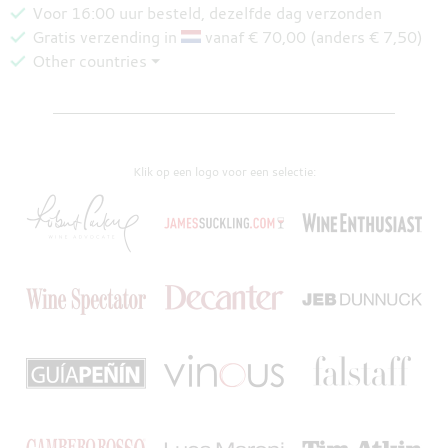
Voor 16:00 uur besteld, dezelfde dag verzonden
Gratis verzending in
vanaf € 70,00 (anders € 7,50)
Other countries ⏷
Klik op een logo voor een selectie: