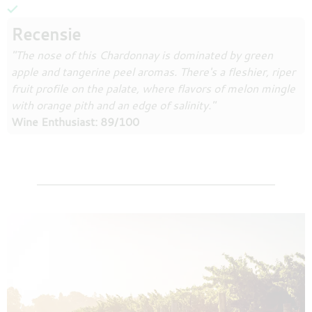
Recensie
"The nose of this Chardonnay is dominated by green
apple and tangerine peel aromas. There's a fleshier, riper
fruit profile on the palate, where flavors of melon mingle
with orange pith and an edge of salinity."
Wine Enthusiast: 89/100