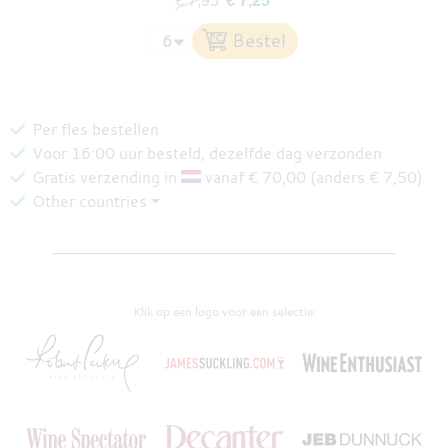
€ 7,95
€ 7,25
Per fles bestellen
Voor 16:00 uur besteld, dezelfde dag verzonden
Gratis verzending in
vanaf € 70,00 (anders € 7,50)
Other countries ⏷
Klik op een logo voor een selectie: