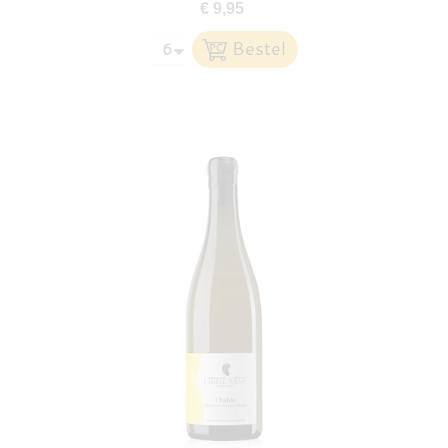
€ 9,95