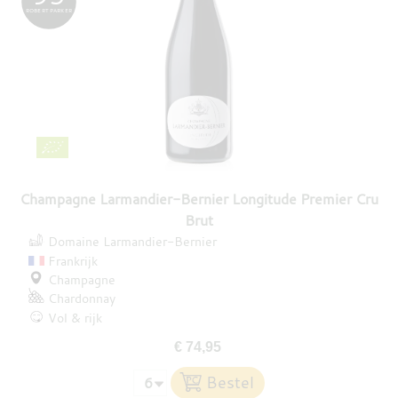
ROBERT PARKER
Champagne Larmandier-Bernier Longitude Premier Cru
Brut
Domaine Larmandier-Bernier
Frankrijk
Champagne
Chardonnay
Vol & rijk
€ 74,95