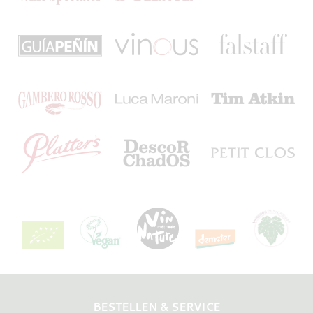
BESTELLEN & SERVICE