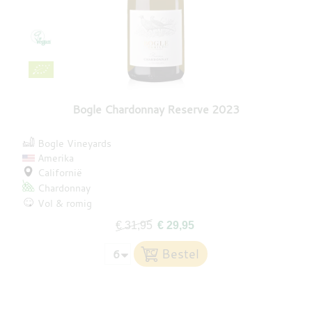
Bogle Chardonnay Reserve 2023
Bogle Vineyards
Amerika
Californië
Chardonnay
Vol & romig
€ 31,95
€ 29,95