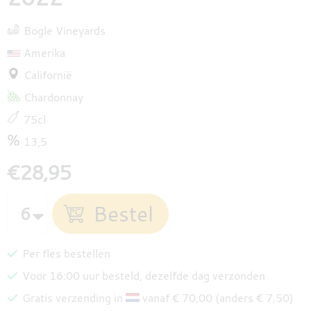
Bogle Vineyards
Amerika
Californië
Chardonnay
75cl
13,5
€28,95
Per fles bestellen
Voor 16:00 uur besteld, dezelfde dag verzonden
Gratis verzending in
vanaf € 70,00 (anders € 7,50)