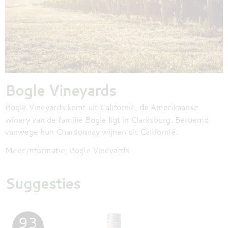
Bogle Vineyards
Bogle Vineyards komt uit Californië, de Amerikaanse
winery van de familie Bogle ligt in Clarksburg. Beroemd
vanwege hun Chardonnay wijnen uit Californië.
Meer informatie:
Bogle Vineyards
Suggesties
93