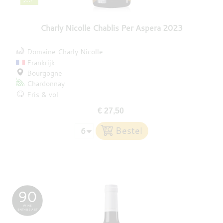
Charly Nicolle Chablis Per Aspera 2023
Domaine Charly Nicolle
Frankrijk
Bourgogne
Chardonnay
Fris & vol
€ 27,50
90
WINE
ENTHUSIAST