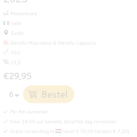
Monteleone
Italië
Sicilië
Nerello Mascalese
Nerello Cappucio
75cl
13,5
€29,95
Per fles bestellen
Voor 16:00 uur besteld, dezelfde dag verzonden
Gratis verzending in
vanaf € 70,00 (anders € 7,50)