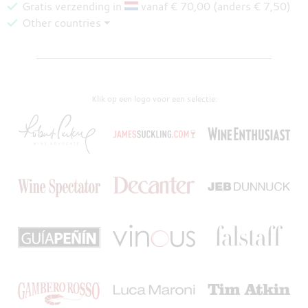
Gratis verzending in
vanaf € 70,00 (anders € 7,50)
Other countries ⏷
Klik op een logo voor een selectie: