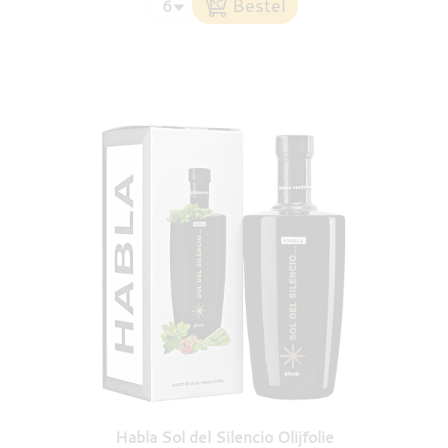
Habla Sol del Silencio Olijfolie