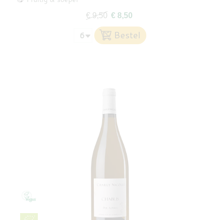
€ 9,50
€ 8,50