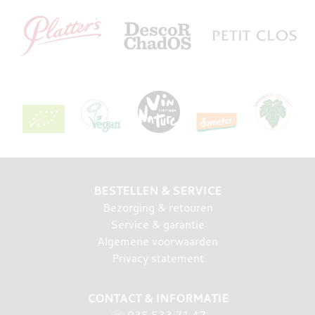
BESTELLEN & SERVICE
Bezorging & retouren
Service & garantie
Algemene voorwaarden
Privacy statement
CONTACT & INFORMATIE