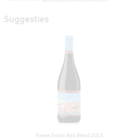
Suggesties
Fiume Douro Red Blend 2023