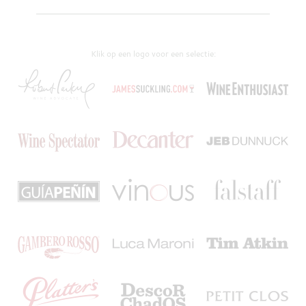
Klik op een logo voor een selectie: