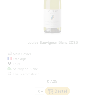
Louise Sauvignon Blanc 2025
Alain Gayrel
Frankrijk
Loire
Sauvignon Blanc
Fris & aromatisch
€ 7,25