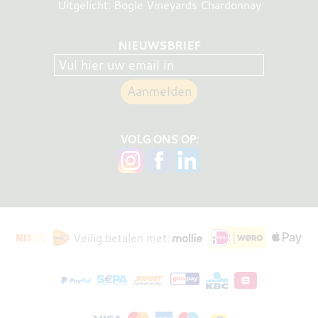
Uitgelicht: Bogle Vineyards Chardonnay
NIEUWSBRIEF
VOLG ONS OP:
Veilig betalen met: