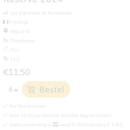
Les Vignerons du Narbonnais
Frankrijk
Pays d’Oc
Chardonnay
75cl
13,5
€11,50
Per fles bestellen
Voor 16:00 uur besteld, dezelfde dag verzonden
Gratis verzending in
vanaf € 70,00 (anders € 7,50)