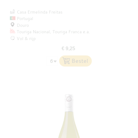
Casa Ermelinda Freitas
Portugal
Douro
Touriga Nacional
Touriga Franca
e.a.
Vol & rijp
€ 9,25