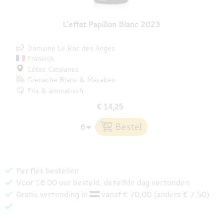
L'effet Papillon Blanc 2023
Domaine Le Roc des Anges
Frankrijk
Côtes Catalanes
Grenache Blanc
Macabeu
Fris & aromatisch
€ 14,25
Per fles bestellen
Voor 16:00 uur besteld, dezelfde dag verzonden
Gratis verzending in
vanaf € 70,00 (anders € 7,50)