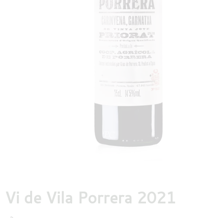
DESTILLATEN
PROEFDOZEN
MEER
Vi de Vila Porrera 2021