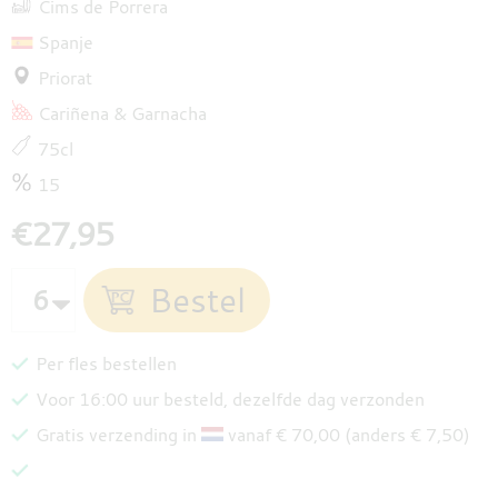
Cims de Porrera
Spanje
Priorat
Cariñena
Garnacha
75cl
15
€27,95
Per fles bestellen
Voor 16:00 uur besteld, dezelfde dag verzonden
Gratis verzending in
vanaf € 70,00 (anders € 7,50)