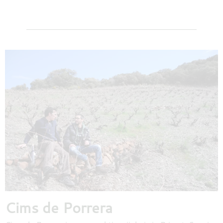
Cims de Porrera