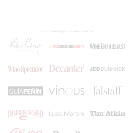
Klik op een logo voor een selectie: