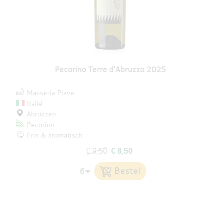
Pecorino Terre d'Abruzzo 2025
Masseria Piave
Italië
Abruzzen
Pecorino
Fris & aromatisch
€ 9,50
€ 8,50