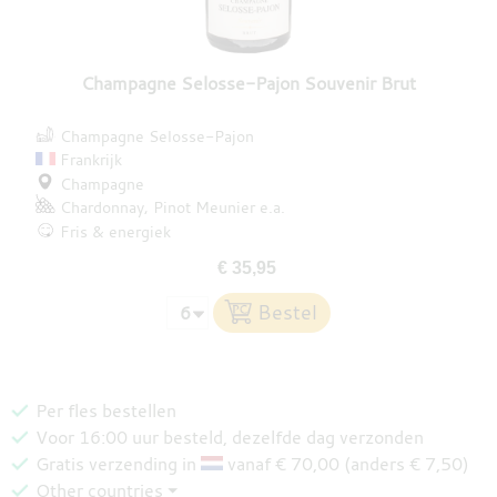
Champagne Selosse-Pajon Souvenir Brut
Champagne Selosse-Pajon
Frankrijk
Champagne
Chardonnay
Pinot Meunier
e.a.
Fris & energiek
€ 35,95
Per fles bestellen
Voor 16:00 uur besteld, dezelfde dag verzonden
Gratis verzending in
vanaf € 70,00 (anders € 7,50)
Other countries ⏷