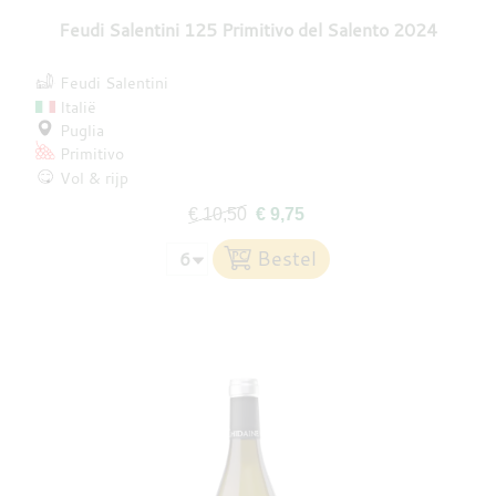
Feudi Salentini 125 Primitivo del Salento 2024
Feudi Salentini
Italië
Puglia
Primitivo
Vol & rijp
€ 10,50
€ 9,75