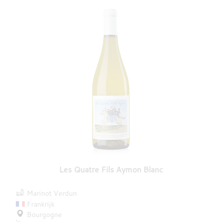
Les Quatre Fils Aymon Blanc
Marinot Verdun
Frankrijk
Bourgogne