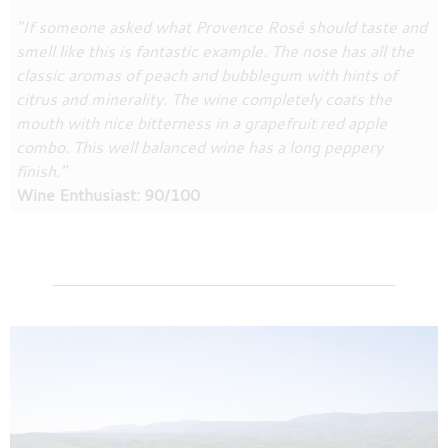
"If someone asked what Provence Rosé should taste and
smell like this is fantastic example. The nose has all the
classic aromas of peach and bubblegum with hints of
citrus and minerality. The wine completely coats the
mouth with nice bitterness in a grapefruit red apple
combo. This well balanced wine has a long peppery
finish."
Wine Enthusiast: 90/100