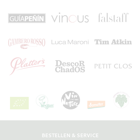
BESTELLEN & SERVICE