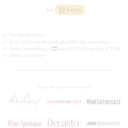
Per fles bestellen
Voor 16:00 uur besteld, dezelfde dag verzonden
Gratis verzending in
vanaf € 70,00 (anders € 7,50)
Other countries ⏷
Klik op een logo voor een selectie: