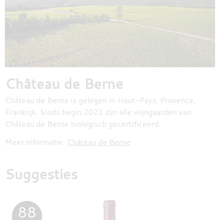
Château de Berne
Château de Berne is gelegen in Haut-Pays, Provence,
Frankrijk. Sinds begin 2021 zijn alle wijngaarden van
Château de Berne biologisch gecertificeerd.
Meer informatie:
Château de Berne
Suggesties
88