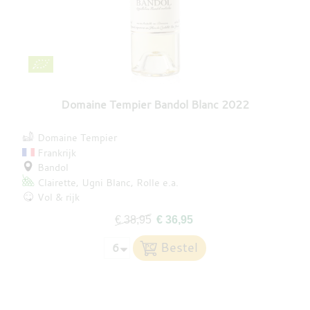
Domaine Tempier Bandol Blanc 2022
Domaine Tempier
Frankrijk
Bandol
Clairette
Ugni Blanc
Rolle
e.a.
Vol & rijk
€ 38,95
€ 36,95