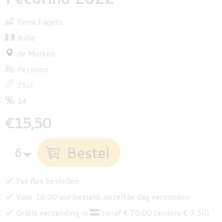
Terra Fageto
Italië
de Marken
Pecorino
75cl
14
€15,50
Per fles bestellen
Voor 16:00 uur besteld, dezelfde dag verzonden
Gratis verzending in
vanaf € 70,00 (anders € 7,50)