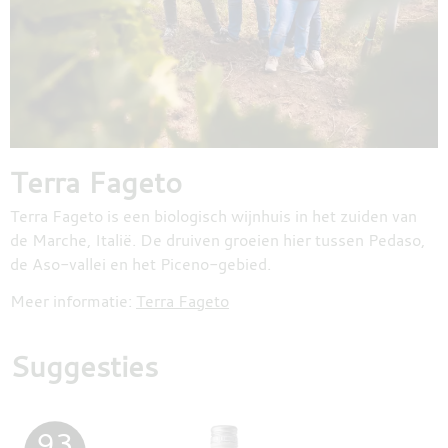
Terra Fageto
Terra Fageto is een biologisch wijnhuis in het zuiden van
de Marche, Italië. De druiven groeien hier tussen Pedaso,
de Aso-vallei en het Piceno-gebied.
Meer informatie:
Terra Fageto
Suggesties
93