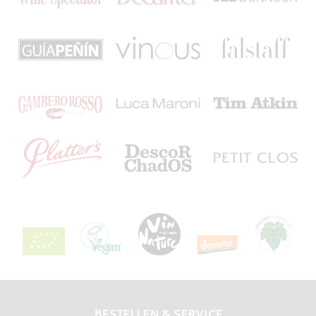
BESTELLEN & SERVICE