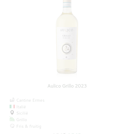
Aulico Grillo 2023
Cantine Ermes
Italië
Sicilië
Grillo
Fris & fruitig