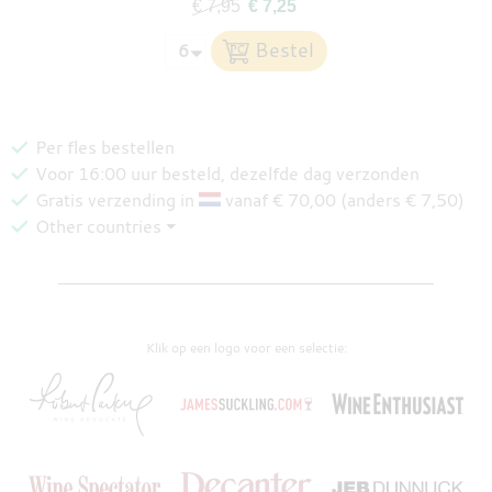
€ 7,95
€ 7,25
Per fles bestellen
Voor 16:00 uur besteld, dezelfde dag verzonden
Gratis verzending in
vanaf € 70,00 (anders € 7,50)
Other countries ⏷
Klik op een logo voor een selectie: