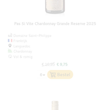
Pas Si Vite Chardonnay Grande Reserve 2025
Domaine Saint-Philippe
Frankrijk
Languedoc
Chardonnay
Vol & romig
€ 10,95
€ 9,75