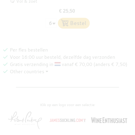
Vol & zoet
€ 25,50
Per fles bestellen
Voor 16:00 uur besteld, dezelfde dag verzonden
Gratis verzending in
vanaf € 70,00 (anders € 7,50)
Other countries ⏷
Klik op een logo voor een selectie: