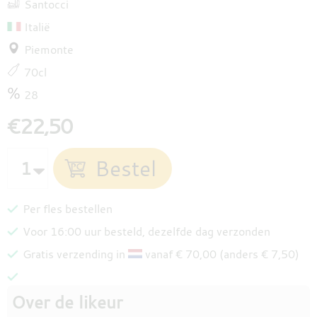
Santocci
Italië
Piemonte
70cl
28
€22,50
Per fles bestellen
Voor 16:00 uur besteld, dezelfde dag verzonden
Gratis verzending in
vanaf € 70,00 (anders € 7,50)
Over de likeur