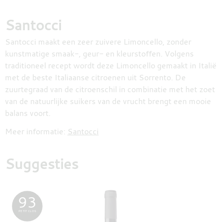
Santocci
Santocci maakt een zeer zuivere Limoncello, zonder
kunstmatige smaak-, geur- en kleurstoffen. Volgens
traditioneel recept wordt deze Limoncello gemaakt in Italië
met de beste Italiaanse citroenen uit Sorrento. De
zuurtegraad van de citroenschil in combinatie met het zoet
van de natuurlijke suikers van de vrucht brengt een mooie
balans voort.
Meer informatie:
Santocci
Suggesties
93
PETIT CLOS