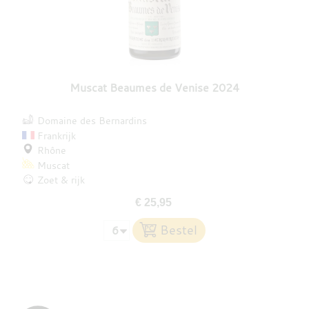
Muscat Beaumes de Venise 2024
Domaine des Bernardins
Frankrijk
Rhône
Muscat
Zoet & rijk
€ 25,95