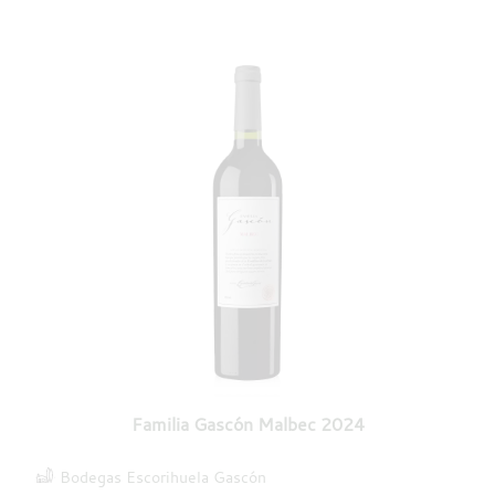
Familia Gascón Malbec 2024
Bodegas Escorihuela Gascón