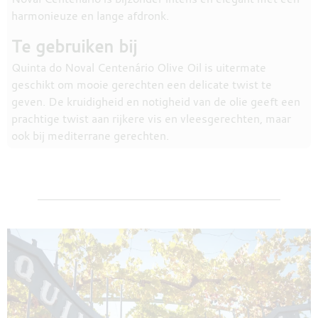
harmonieuze en lange afdronk.
Te gebruiken bij
Quinta do Noval Centenário Olive Oil is uitermate
geschikt om mooie gerechten een delicate twist te
geven. De kruidigheid en notigheid van de olie geeft een
prachtige twist aan rijkere vis en vleesgerechten, maar
ook bij mediterrane gerechten.