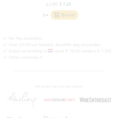
€ 7,95
€ 7,25
Per fles bestellen
Voor 16:00 uur besteld, dezelfde dag verzonden
Gratis verzending in
vanaf € 70,00 (anders € 7,50)
Other countries ⏷
Klik op een logo voor een selectie: