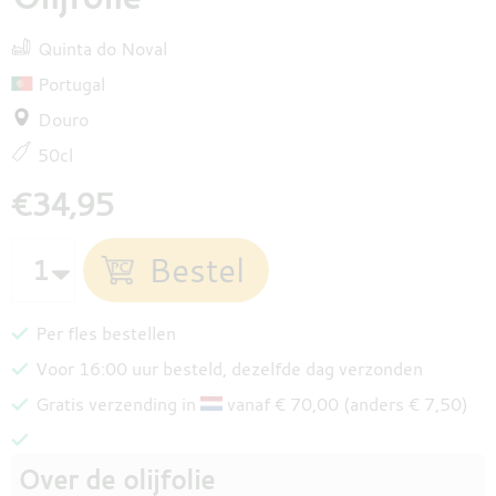
Quinta do Noval
Portugal
Douro
50cl
€34,95
Per fles bestellen
Voor 16:00 uur besteld, dezelfde dag verzonden
Gratis verzending in
vanaf € 70,00 (anders € 7,50)
Over de olijfolie