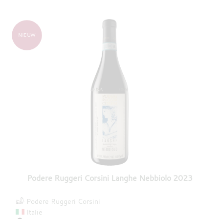
NIEUW
Podere Ruggeri Corsini Langhe Nebbiolo 2023
Podere Ruggeri Corsini
Italië