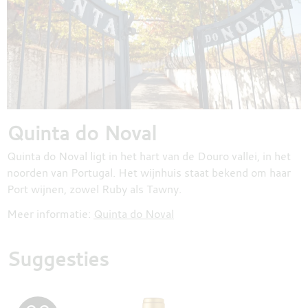
Quinta do Noval
Quinta do Noval ligt in het hart van de Douro vallei, in het
noorden van Portugal. Het wijnhuis staat bekend om haar
Port wijnen, zowel Ruby als Tawny.
Meer informatie:
Quinta do Noval
Suggesties