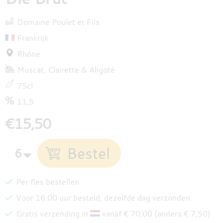
Domaine Poulet et Fils
Frankrijk
Rhône
Muscat
Clairette
Aligoté
75cl
11,5
€15,50
Per fles bestellen
Voor 16:00 uur besteld, dezelfde dag verzonden
Gratis verzending in
vanaf € 70,00 (anders € 7,50)