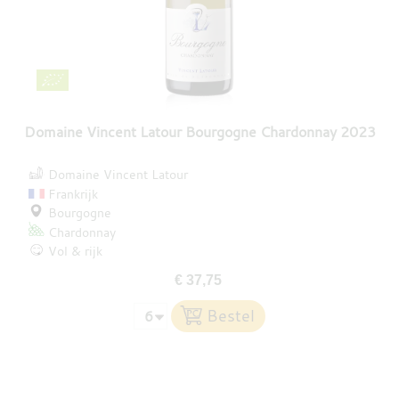
Domaine Vincent Latour Bourgogne Chardonnay 2023
Domaine Vincent Latour
Frankrijk
Bourgogne
Chardonnay
Vol & rijk
€ 37,75