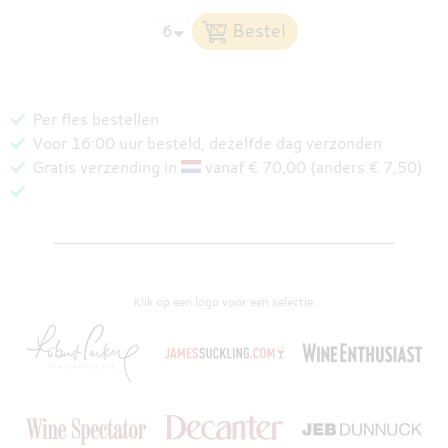
Per fles bestellen
Voor 16:00 uur besteld, dezelfde dag verzonden
Gratis verzending in
vanaf € 70,00 (anders € 7,50)
Klik op een logo voor een selectie: