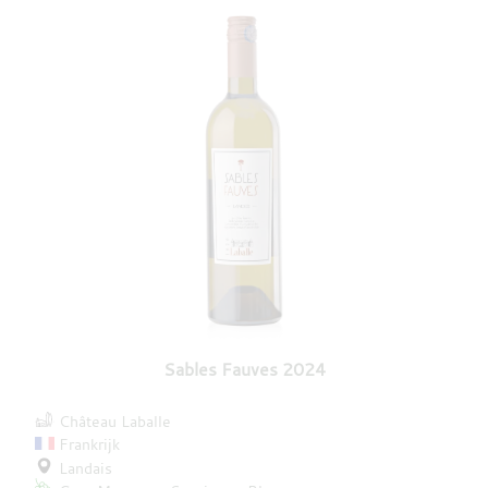
Sables Fauves 2024
Château Laballe
Frankrijk
Landais