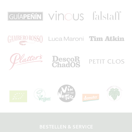
BESTELLEN & SERVICE