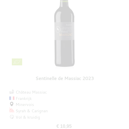
Sentinelle de Massiac 2023
Château Massiac
Frankrijk
Minervois
Syrah
Carignan
Vol & kruidig
€ 10,95