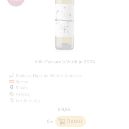
Viña Cascarela Verdejo 2024
Bodegas Hijos de Alberto Gutiérrez
Spanje
Rueda
Verdejo
Fris & fruitig
€ 9,95