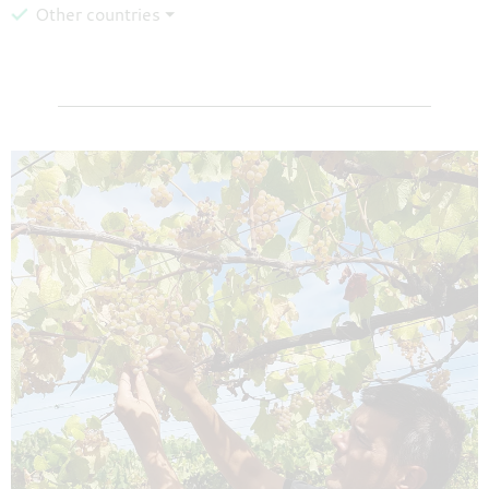
Other countries ⏷