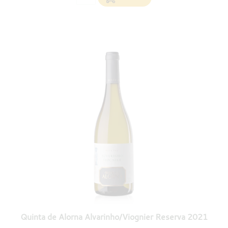
Quinta de Alorna Alvarinho/Viognier Reserva 2021