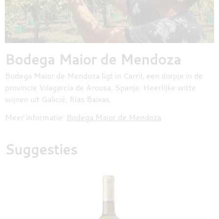
Bodega Maior de Mendoza
Bodega Maior de Mendoza ligt in Carril, een dorpje in de
provincie Vilagarcia de Arousa, Spanje. Heerlijke witte
wijnen uit Galicië, Rias Baixas.
Meer informatie:
Bodega Maior de Mendoza
Suggesties