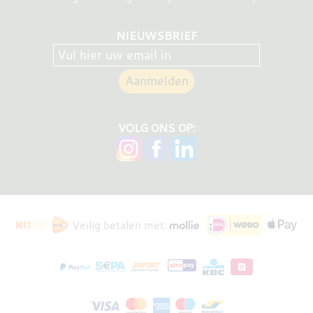
NIEUWSBRIEF
VOLG ONS OP:
Veilig betalen met: