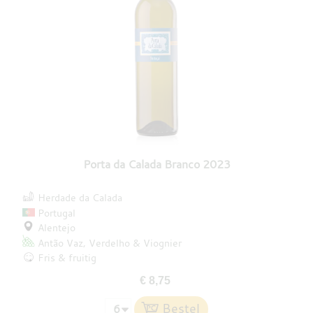
Porta da Calada Branco 2023
Herdade da Calada
Portugal
Alentejo
Antão Vaz
Verdelho
Viognier
Fris & fruitig
€ 8,75