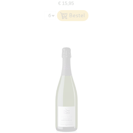
€ 15,95