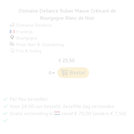
Domaine Deliance Ruban Mauve Crémant de
Bourgogne Blanc de Noir
Domaine Deliance
Frankrijk
Bourgogne
Pinot Noir
Chardonnay
Fris & fruitig
€ 25,50
Per fles bestellen
Voor 16:00 uur besteld, dezelfde dag verzonden
Gratis verzending in
vanaf € 70,00 (anders € 7,50)