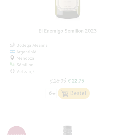
El Enemigo Semillon 2023
Bodega Aleanna
Argentinië
Mendoza
Sémillon
Vol & rijk
€ 25,95
€ 22,75