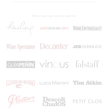
Klik op een logo voor een selectie: