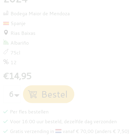
Bodega Maior de Mendoza
Spanje
Rias Baixas
Albariño
75cl
12
€14,95
Per fles bestellen
Voor 16:00 uur besteld, dezelfde dag verzonden
Gratis verzending in
vanaf € 70,00 (anders € 7,50)