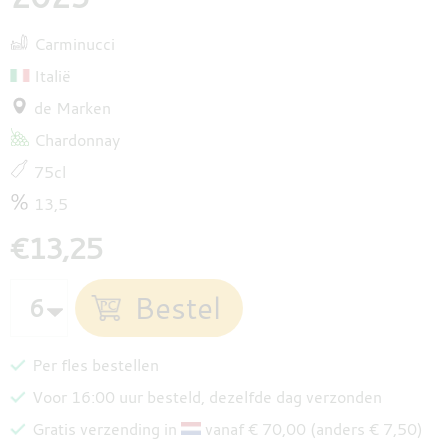
Carminucci
Italië
de Marken
Chardonnay
75cl
13,5
€13,25
Per fles bestellen
Voor 16:00 uur besteld, dezelfde dag verzonden
Gratis verzending in
vanaf € 70,00 (anders € 7,50)