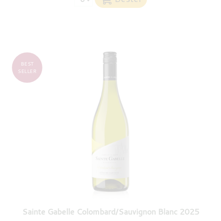
BEST
SELLER
Sainte Gabelle Colombard/Sauvignon Blanc 2025