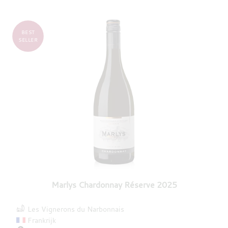
BEST
SELLER
Marlys Chardonnay Réserve 2025
Les Vignerons du Narbonnais
Frankrijk