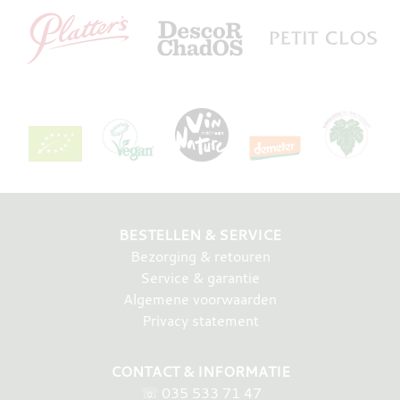
BESTELLEN & SERVICE
Bezorging & retouren
Service & garantie
Algemene voorwaarden
Privacy statement
CONTACT & INFORMATIE
☏
035 533 71 47