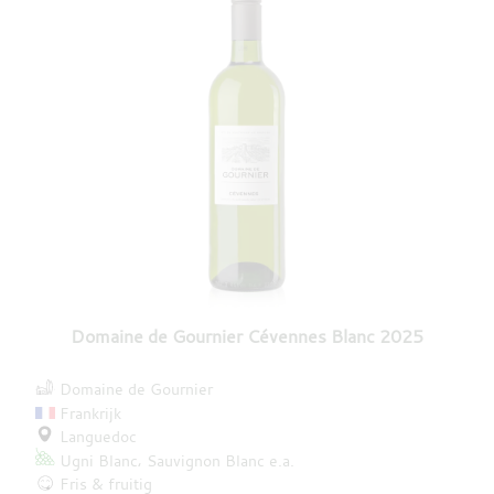
Domaine de Gournier Cévennes Blanc 2025
Domaine de Gournier
Frankrijk
Languedoc
Ugni Blanc
Sauvignon Blanc
e.a.
Fris & fruitig