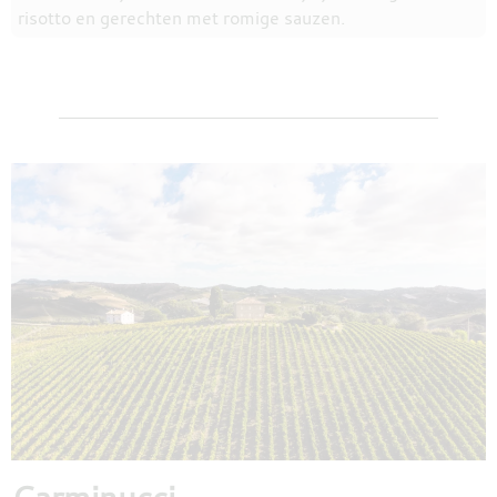
risotto en gerechten met romige sauzen.