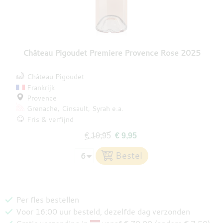
Château Pigoudet Premiere Provence Rose 2025
Château Pigoudet
Frankrijk
Provence
Grenache
Cinsault
Syrah
e.a.
Fris & verfijnd
€ 10,95
€ 9,95
Per fles bestellen
Voor 16:00 uur besteld, dezelfde dag verzonden