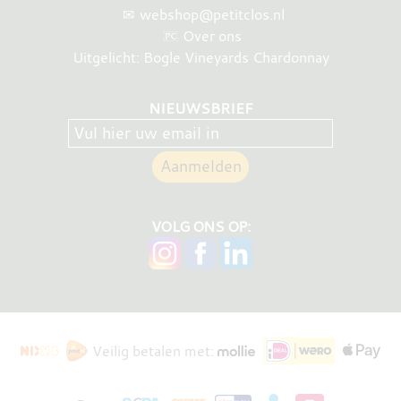
✉
webshop@petitclos.nl
Over ons
Uitgelicht: Bogle Vineyards Chardonnay
NIEUWSBRIEF
VOLG ONS OP:
Veilig betalen met: