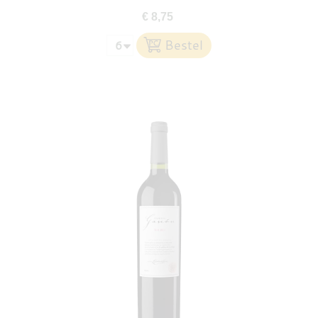
€ 8,75