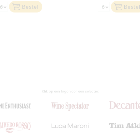
Klik op een logo voor een selectie: