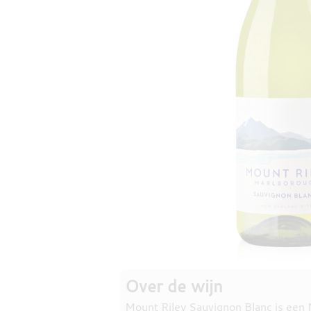
Over de wijn
Mount Riley Sauvignon Blanc is een 