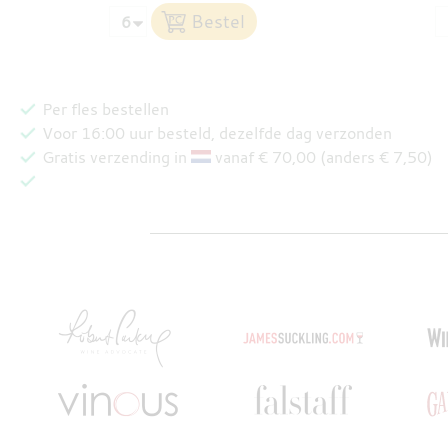
Per fles bestellen
Voor 16:00 uur besteld, dezelfde dag verzonden
Gratis verzending in
vanaf € 70,00 (anders € 7,50)