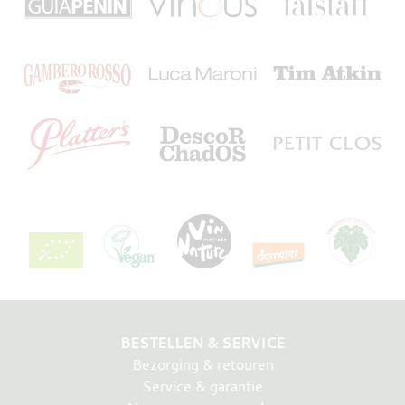
BESTELLEN & SERVICE
Bezorging & retouren
Service & garantie