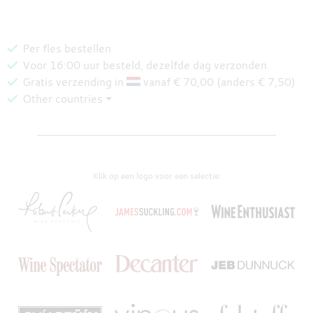
Per fles bestellen
Voor 16:00 uur besteld, dezelfde dag verzonden
Gratis verzending in
vanaf € 70,00 (anders € 7,50)
Other countries ⏷
Klik op een logo voor een selectie: