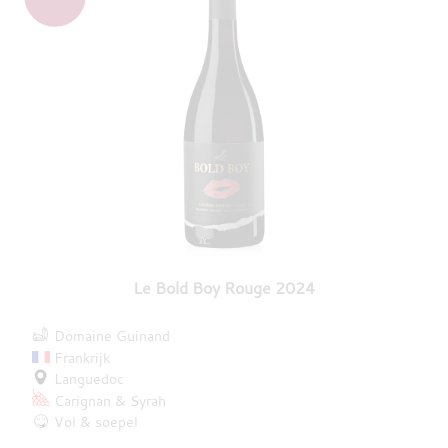
Le Bold Boy Rouge 2024
Domaine Guinand
Frankrijk
Languedoc
Carignan
Syrah
Vol & soepel