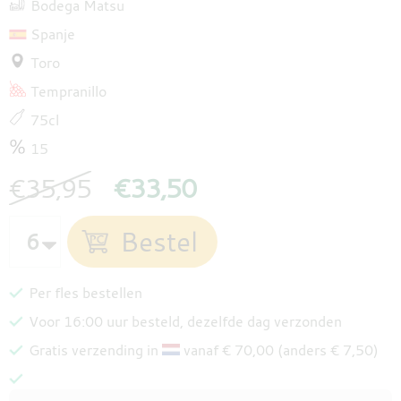
Bodega Matsu
Spanje
Toro
Tempranillo
75cl
15
€35,95
€33,50
Per fles bestellen
Voor 16:00 uur besteld, dezelfde dag verzonden
Gratis verzending in
vanaf € 70,00 (anders € 7,50)