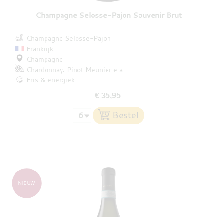
Champagne Selosse-Pajon Souvenir Brut
Champagne Selosse-Pajon
Frankrijk
Champagne
Chardonnay
Pinot Meunier
e.a.
Fris & energiek
€ 35,95
NIEUW