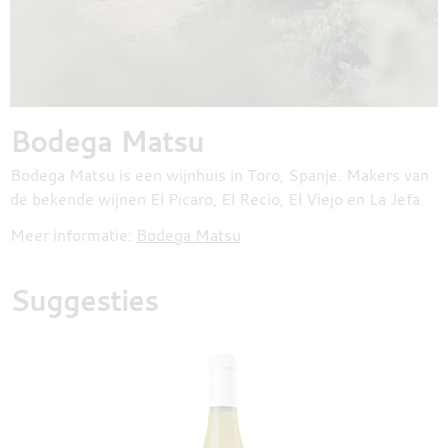
Bodega Matsu
Bodega Matsu is een wijnhuis in Toro, Spanje. Makers van
de bekende wijnen El Picaro, El Recio, El Viejo en La Jefa.
Meer informatie:
Bodega Matsu
Suggesties