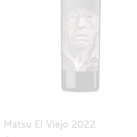
DESTILLATEN
PROEFDOZEN
MEER
Matsu El Viejo 2022