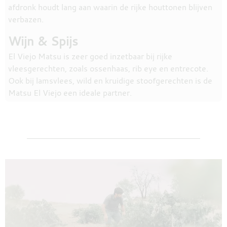
afdronk houdt lang aan waarin de rijke houttonen blijven
verbazen.
Wijn & Spijs
El Viejo Matsu is zeer goed inzetbaar bij rijke
vleesgerechten, zoals ossenhaas, rib eye en entrecote.
Ook bij lamsvlees, wild en kruidige stoofgerechten is de
Matsu El Viejo een ideale partner.