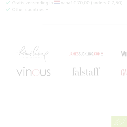
Gratis verzending in
vanaf € 70,00 (anders € 7,50)
Other countries ⏷