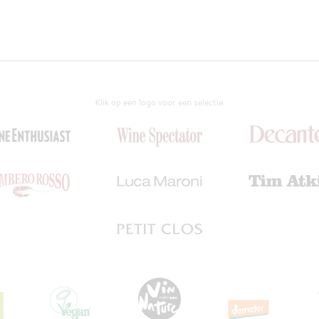
Klik op een logo voor een selectie: