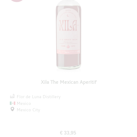
Xila The Mexican Aperitif
Flor de Luna Distillery
Mexico
Mexico City
€ 33,95