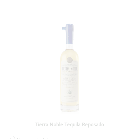
Tierra Noble Tequila Reposado