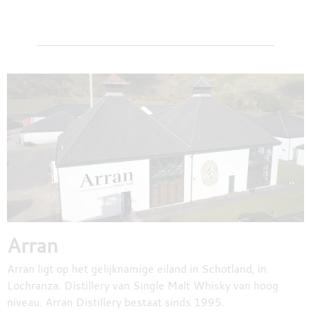
Arran
Arran ligt op het gelijknamige eiland in Schotland, in
Lochranza. Distillery van Single Malt Whisky van hoog
niveau. Arran Distillery bestaat sinds 1995.