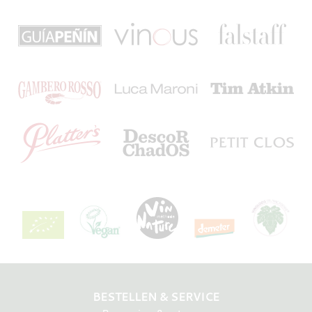
BESTELLEN & SERVICE