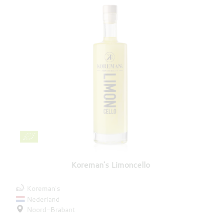
Koreman's Limoncello
Koreman's
Nederland
Noord-Brabant