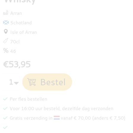
Arran
Schotland
Isle of Arran
70cl
46
€53,95
Per fles bestellen
Voor 16:00 uur besteld, dezelfde dag verzonden
Gratis verzending in
vanaf € 70,00 (anders € 7,50)