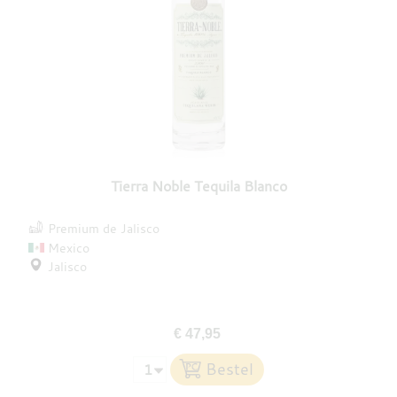
Tierra Noble Tequila Blanco
Premium de Jalisco
Mexico
Jalisco
€ 47,95