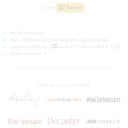
Per fles bestellen
Voor 16:00 uur besteld, dezelfde dag verzonden
Gratis verzending in
vanaf € 70,00 (anders € 7,50)
Other countries ⏷
Klik op een logo voor een selectie: