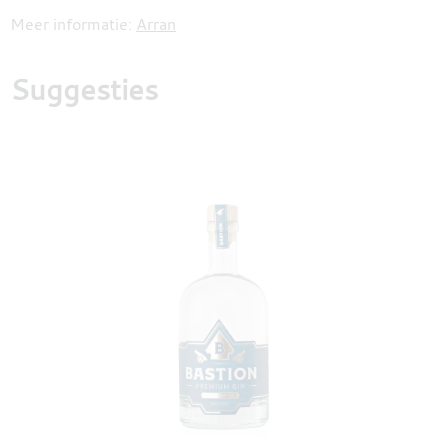
Meer informatie:
Arran
Suggesties