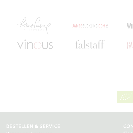
BESTELLEN & SERVICE
CON