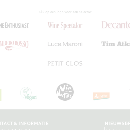
Klik op een logo voor een selectie:
TACT & INFORMATIE
NIEUWSBR