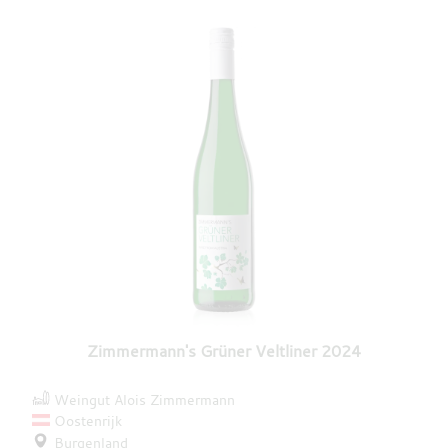
Zimmermann's Grüner Veltliner 2024
Weingut Alois Zimmermann
Oostenrijk
Burgenland