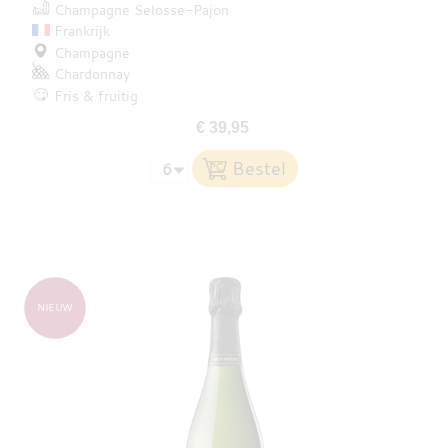
Champagne Selosse-Pajon
Frankrijk
Champagne
Chardonnay
Fris & fruitig
€ 39,95
NIEUW