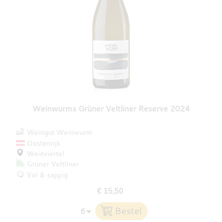
Weinwurms Grüner Veltliner Reserve 2024
Weingut Weinwurm
Oostenrijk
Weinviertel
Grüner Veltliner
Vol & sappig
€ 15,50