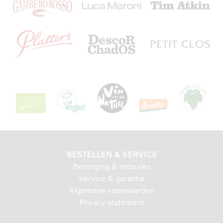
BESTELLEN & SERVICE
Bezorging & retouren
Service & garantie
Algemene voorwaarden
Privacy statement