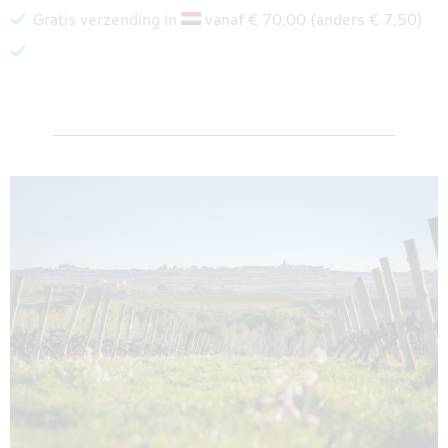
Gratis verzending in
vanaf € 70,00 (anders € 7,50)