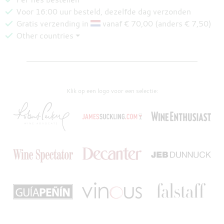
Voor 16:00 uur besteld, dezelfde dag verzonden
Gratis verzending in
vanaf € 70,00 (anders € 7,50)
Other countries ⏷
Klik op een logo voor een selectie: