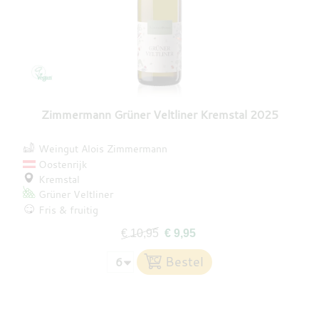
Zimmermann Grüner Veltliner Kremstal 2025
Weingut Alois Zimmermann
Oostenrijk
Kremstal
Grüner Veltliner
Fris & fruitig
€ 10,95
€ 9,95