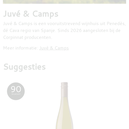
Juvé & Camps
Juvé & Camps is een vooruitstrevend wijnhuis uit Penedès,
dé Cava regio van Spanje. Sinds 2026 aangesloten bij de
Corpinnat producenten.
Meer informatie:
Juvé & Camps
Suggesties
90
FALSTAFF