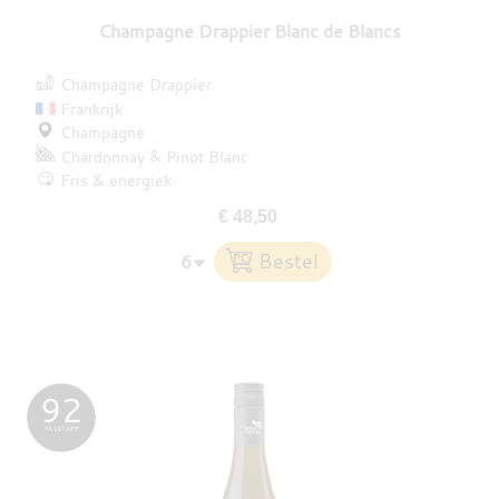
Champagne Drappier Blanc de Blancs
Champagne Drappier
Frankrijk
Champagne
Chardonnay
Pinot Blanc
Fris & energiek
€ 48,50
92
FALSTAFF