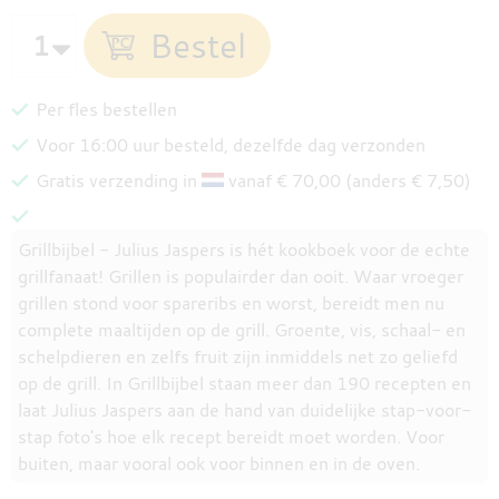
Per fles bestellen
Voor 16:00 uur besteld, dezelfde dag verzonden
Gratis verzending in
vanaf € 70,00 (anders € 7,50)
Grillbijbel - Julius Jaspers is hét kookboek voor de echte
grillfanaat! Grillen is populairder dan ooit. Waar vroeger
grillen stond voor spareribs en worst, bereidt men nu
complete maaltijden op de grill. Groente, vis, schaal- en
schelpdieren en zelfs fruit zijn inmiddels net zo geliefd
op de grill. In Grillbijbel staan meer dan 190 recepten en
laat Julius Jaspers aan de hand van duidelijke stap-voor-
stap foto's hoe elk recept bereidt moet worden. Voor
buiten, maar vooral ook voor binnen en in de oven.