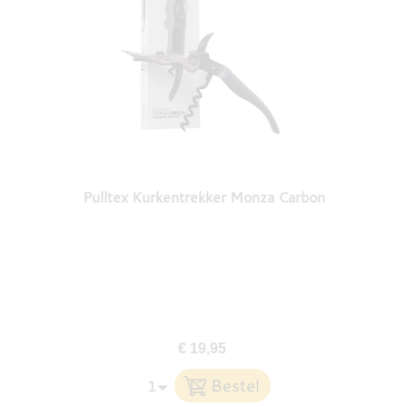
Pulltex Kurkentrekker Monza Carbon
€ 19,95