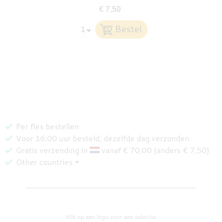
€ 7,50
Per fles bestellen
Voor 16:00 uur besteld, dezelfde dag verzonden
Gratis verzending in
vanaf € 70,00 (anders € 7,50)
Other countries ⏷
Klik op een logo voor een selectie: