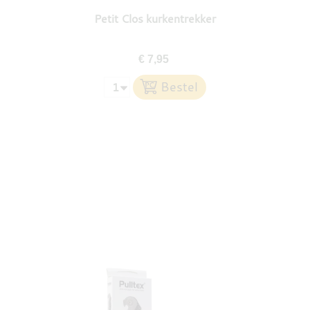
Petit Clos kurkentrekker
€ 7,95