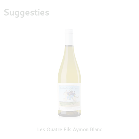
Suggesties
Les Quatre Fils Aymon Blanc