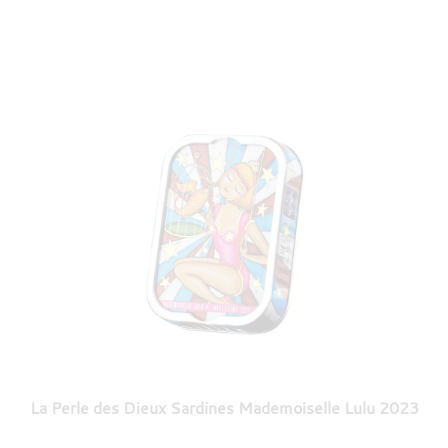
La Perle des Dieux Sardines Mademoiselle Lulu 2023