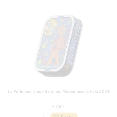
La Perle des Dieux Sardines Mademoiselle Lulu 2024
€ 7,50