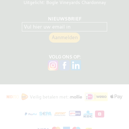
Uitgelicht: Bogle Vineyards Chardonnay
NIEUWSBRIEF
VOLG ONS OP:
Veilig betalen met: