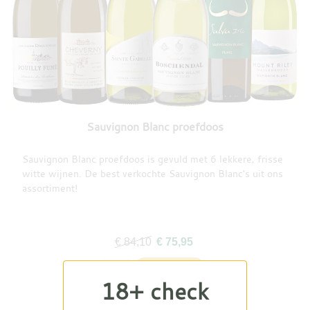
Sauvignon Blanc proefdoos
Sauvignon Blanc proefdoos is gevuld met 6 lekkere, frisse
witte wijnen. De best verkochte Sauvignon Blanc's uit ons
assortiment!
€ 84,10
€ 75,95
18+ check