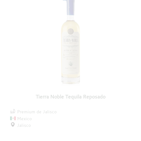
Tierra Noble Tequila Reposado
Premium de Jalisco
Mexico
Jalisco