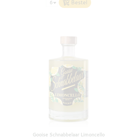
Gooise Schnabbelaar Limoncello