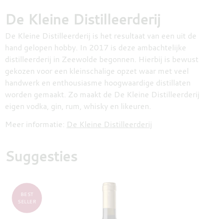
De Kleine Distilleerderij
De Kleine Distilleerderij is het resultaat van een uit de
hand gelopen hobby. In 2017 is deze ambachtelijke
distilleerderij in Zeewolde begonnen. Hierbij is bewust
gekozen voor een kleinschalige opzet waar met veel
handwerk en enthousiasme hoogwaardige distillaten
worden gemaakt. Zo maakt de De Kleine Distilleerderij
eigen vodka, gin, rum, whisky en likeuren.
Meer informatie:
De Kleine Distilleerderij
Suggesties
BEST
SELLER