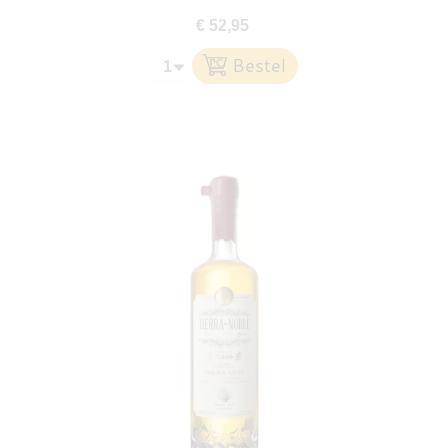
€ 52,95