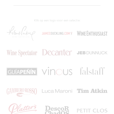
Klik op een logo voor een selectie: