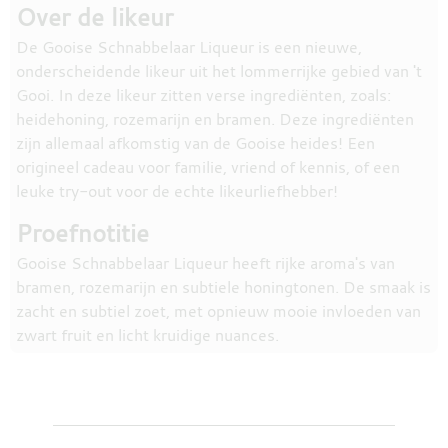
Over de likeur
De Gooise Schnabbelaar Liqueur is een nieuwe,
onderscheidende likeur uit het lommerrijke gebied van 't
Gooi. In deze likeur zitten verse ingrediënten, zoals:
heidehoning, rozemarijn en bramen. Deze ingrediënten
zijn allemaal afkomstig van de Gooise heides! Een
origineel cadeau voor familie, vriend of kennis, of een
leuke try-out voor de echte likeurliefhebber!
Proefnotitie
Gooise Schnabbelaar Liqueur heeft rijke aroma's van
bramen, rozemarijn en subtiele honingtonen. De smaak is
zacht en subtiel zoet, met opnieuw mooie invloeden van
zwart fruit en licht kruidige nuances.