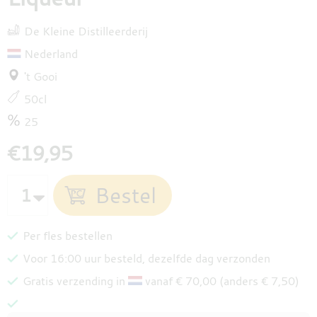
De Kleine Distilleerderij
Nederland
't Gooi
50cl
25
€19,95
Per fles bestellen
Voor 16:00 uur besteld, dezelfde dag verzonden
Gratis verzending in
vanaf € 70,00 (anders € 7,50)