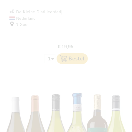
De Kleine Distilleerderij
Nederland
't Gooi
€ 19,95