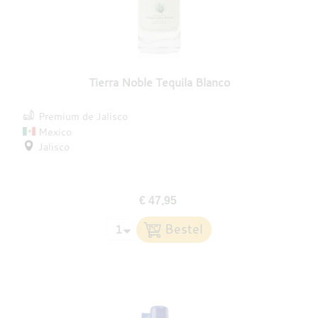
Tierra Noble Tequila Blanco
Premium de Jalisco
Mexico
Jalisco
€ 47,95