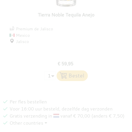
Tierra Noble Tequila Anejo
Premium de Jalisco
Mexico
Jalisco
€ 59,95
Per fles bestellen
Voor 16:00 uur besteld, dezelfde dag verzonden
Gratis verzending in
vanaf € 70,00 (anders € 7,50)
Other countries ⏷