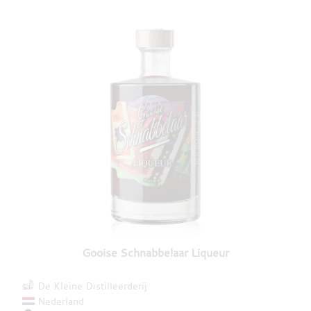
Gooise Schnabbelaar Liqueur
De Kleine Distilleerderij
Nederland