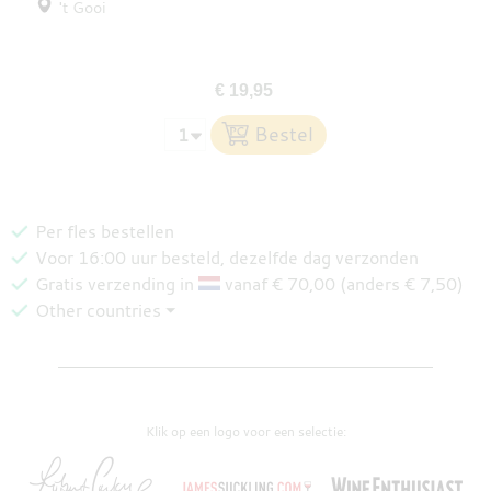
't Gooi
€ 19,95
Per fles bestellen
Voor 16:00 uur besteld, dezelfde dag verzonden
Gratis verzending in
vanaf € 70,00 (anders € 7,50)
Other countries ⏷
Klik op een logo voor een selectie: