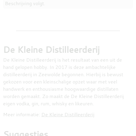
Beschrijving volgt.
De Kleine Distilleerderij
De Kleine Distilleerderij is het resultaat van een uit de
hand gelopen hobby. In 2017 is deze ambachtelijke
distilleerderij in Zeewolde begonnen. Hierbij is bewust
gekozen voor een kleinschalige opzet waar met veel
handwerk en enthousiasme hoogwaardige distillaten
worden gemaakt. Zo maakt de De Kleine Distilleerderij
eigen vodka, gin, rum, whisky en likeuren.
Meer informatie:
De Kleine Distilleerderij
Suggesties