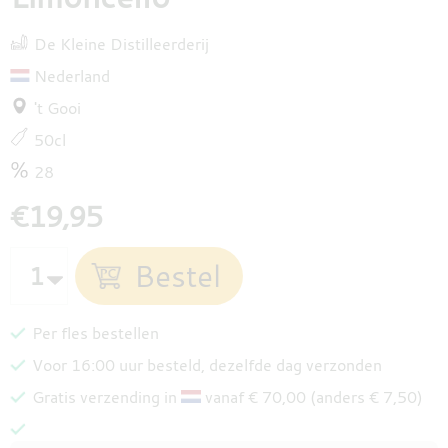
De Kleine Distilleerderij
Nederland
't Gooi
50cl
28
€19,95
Per fles bestellen
Voor 16:00 uur besteld, dezelfde dag verzonden
Gratis verzending in
vanaf € 70,00 (anders € 7,50)