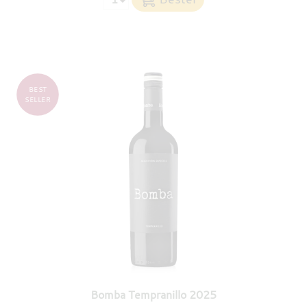
BEST
SELLER
Bomba Tempranillo 2025