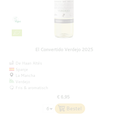
El Convertido Verdejo 2025
De Haan Altés
Spanje
La Mancha
Verdejo
Fris & aromatisch
€ 6,95