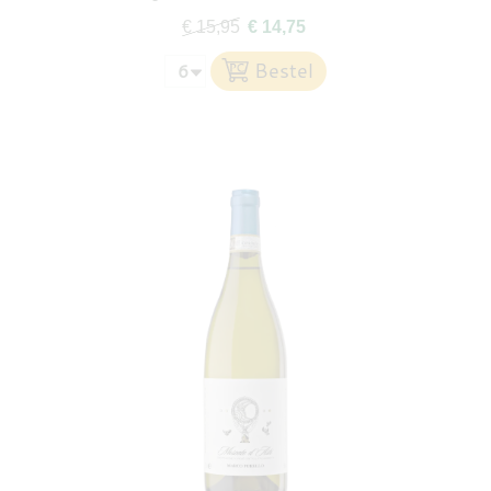
€ 15,95
€ 14,75