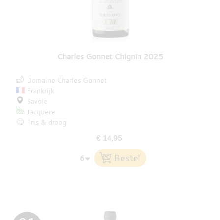
Charles Gonnet Chignin 2025
Domaine Charles Gonnet
Frankrijk
Savoie
Jacquère
Fris & droog
€ 14,95