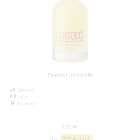
Santocci Limoncello
Santocci
Italië
Piemonte
€ 22,50