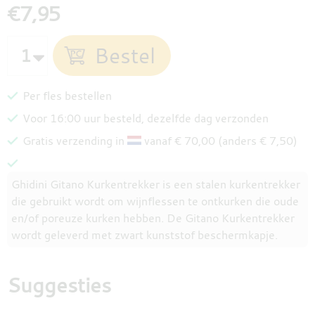
€7,95
Per fles bestellen
Voor 16:00 uur besteld, dezelfde dag verzonden
Gratis verzending in
vanaf € 70,00 (anders € 7,50)
Ghidini Gitano Kurkentrekker is een stalen kurkentrekker
die gebruikt wordt om wijnflessen te ontkurken die oude
en/of poreuze kurken hebben. De Gitano Kurkentrekker
wordt geleverd met zwart kunststof beschermkapje.
Suggesties