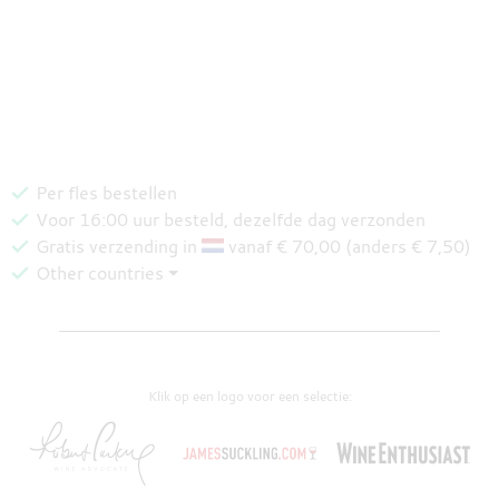
Per fles bestellen
Voor 16:00 uur besteld, dezelfde dag verzonden
Gratis verzending in
vanaf € 70,00 (anders € 7,50)
Other countries ⏷
Klik op een logo voor een selectie: