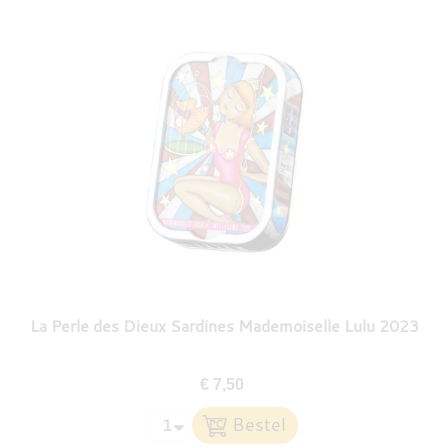
La Perle des Dieux Sardines Mademoiselle Lulu 2023
€ 7,50