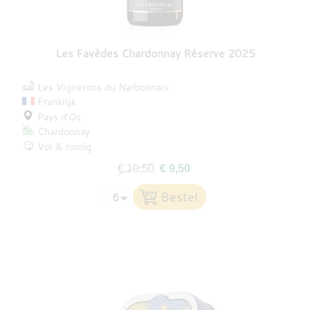
Les Favèdes Chardonnay Réserve 2025
Les Vignerons du Narbonnais
Frankrijk
Pays d’Oc
Chardonnay
Vol & romig
€ 10,50
€ 9,50