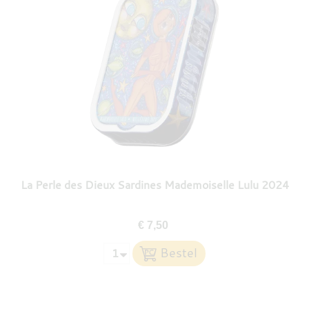
La Perle des Dieux Sardines Mademoiselle Lulu 2024
€ 7,50