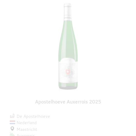
Apostelhoeve Auxerrois 2025
De Apostelhoeve
Nederland
Maastricht
Auxerrois