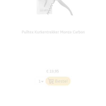
Pulltex Kurkentrekker Monza Carbon
€ 19,95