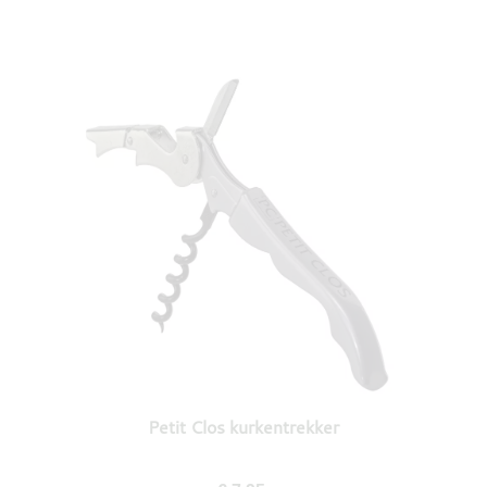
Petit Clos kurkentrekker