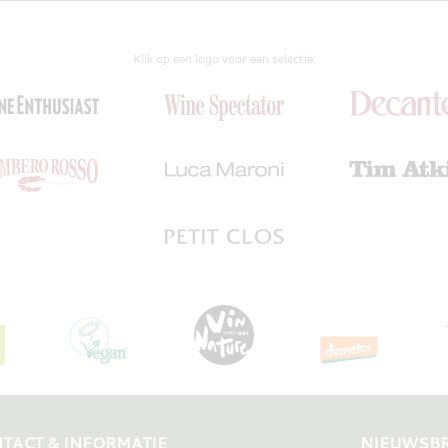
Klik op een logo voor een selectie:
TACT & INFORMATIE
NIEUWSBR