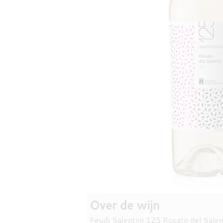
Over de wijn
Feudi Salentini 125 Rosato del Salen