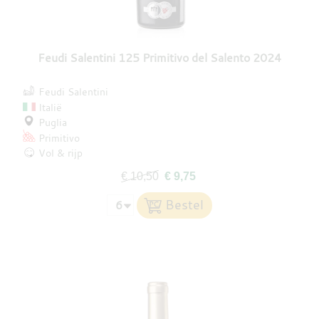
Feudi Salentini 125 Primitivo del Salento 2024
Feudi Salentini
Italië
Puglia
Primitivo
Vol & rijp
€ 10,50
€ 9,75