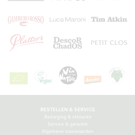
BESTELLEN & SERVICE
Bezorging & retouren
Service & garantie
Algemene voorwaarden