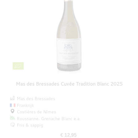
Mas des Bressades Cuvée Tradition Blanc 2025
Mas des Bressades
Frankrijk
Costières de Nîmes
Roussanne
Grenache Blanc
e.a.
Fris & sappig
€ 12,95