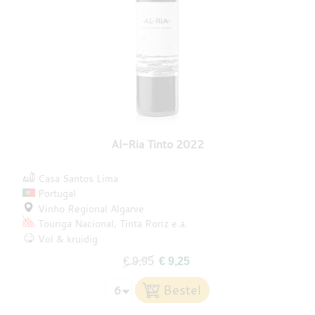
Al-Ria Tinto 2022
Casa Santos Lima
Portugal
Vinho Regional Algarve
Touriga Nacional
Tinta Roriz
e.a.
Vol & kruidig
€ 9,95
€ 9,25