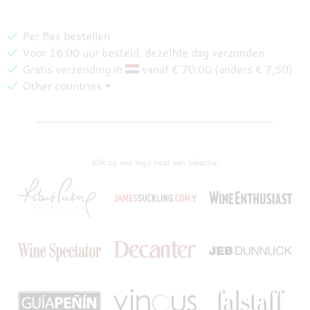
Per fles bestellen
Voor 16:00 uur besteld, dezelfde dag verzonden
Gratis verzending in
vanaf € 70,00 (anders € 7,50)
Other countries ⏷
Klik op een logo voor een selectie: