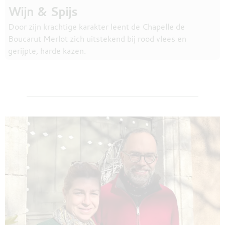
Wijn & Spijs
Door zijn krachtige karakter leent de Chapelle de
Boucarut Merlot zich uitstekend bij rood vlees en
gerijpte, harde kazen.