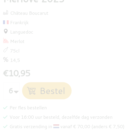
Château Boucarut
Frankrijk
Languedoc
Merlot
75cl
14,5
€10,95
Per fles bestellen
Voor 16:00 uur besteld, dezelfde dag verzonden
Gratis verzending in
vanaf € 70,00 (anders € 7,50)