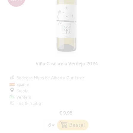
Viña Cascarela Verdejo 2024
Bodegas Hijos de Alberto Gutiérrez
Spanje
Rueda
Verdejo
Fris & fruitig
€ 9,95