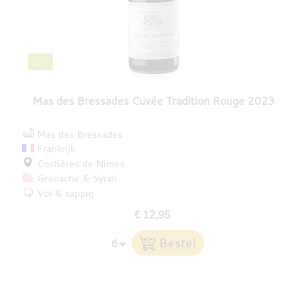
Mas des Bressades Cuvée Tradition Rouge 2023
Mas des Bressades
Frankrijk
Costières de Nîmes
Grenache
Syrah
Vol & sappig
€ 12,95