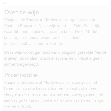
Over de wijn
Chapelle de Boucarut Merlove wordt gemaakt door
Château Boucarut. Deze wijn komt uit Zuid-Frankrijk,
waar dit domein ook wijngaarden bezit. Deze Merlot is
krachtig en robuust, waarmee hij zich duidelijk
onderscheidt van andere Merlots.
Deze wijn wordt gemaakt van biologisch geteelde Merlot
druiven. Bovendien wordt er tijdens de vinificatie geen
sulfiet toegevoegd.
Proefnotitie
Chapelle de Boucarut Merlove is rijk in zijn geur met
tonen van zwarte bessen, bramen, eikenhout en een
vleugje mokka. In de mond is het een stevig geheel met
aanwezige tannines, donkere fruitnuances en een lange,
warme afdronk.