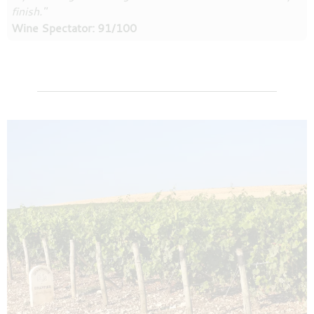
finish."
Wine Spectator: 91/100