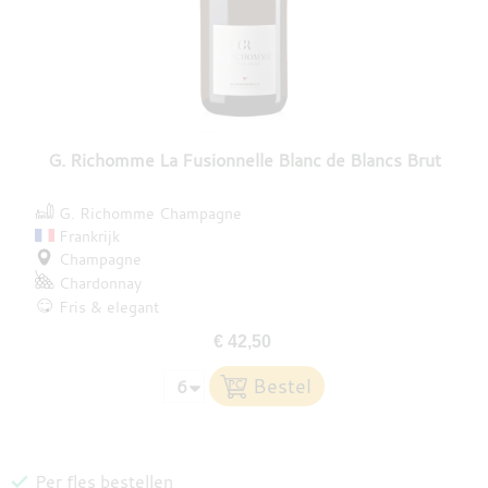
G. Richomme La Fusionnelle Blanc de Blancs Brut
G. Richomme Champagne
Frankrijk
Champagne
Chardonnay
Fris & elegant
€ 42,50
Per fles bestellen