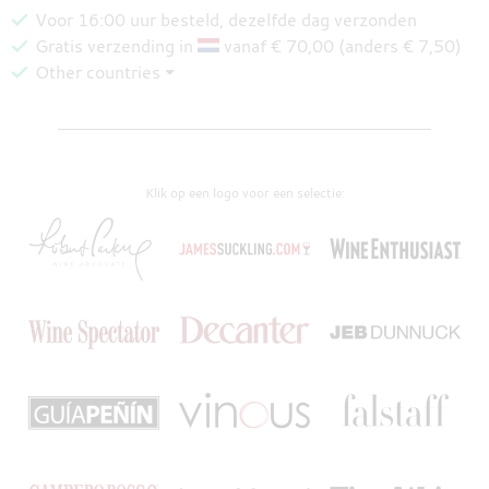
Voor 16:00 uur besteld, dezelfde dag verzonden
Gratis verzending in
vanaf € 70,00 (anders € 7,50)
Other countries ⏷
Klik op een logo voor een selectie: