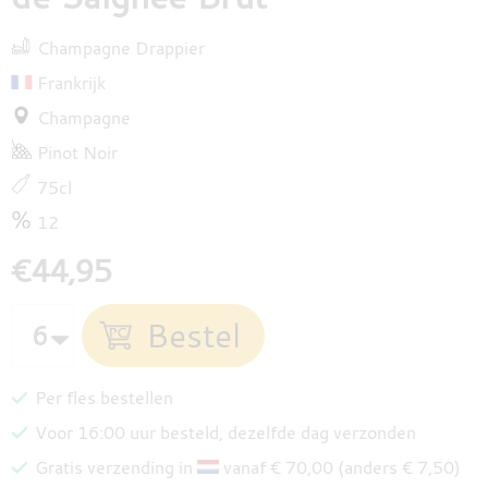
Champagne Drappier
Frankrijk
Champagne
Pinot Noir
75cl
12
€44,95
Per fles bestellen
Voor 16:00 uur besteld, dezelfde dag verzonden
Gratis verzending in
vanaf € 70,00 (anders € 7,50)