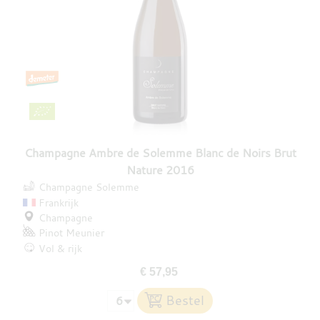
Champagne Ambre de Solemme Blanc de Noirs Brut
Nature 2016
Champagne Solemme
Frankrijk
Champagne
Pinot Meunier
Vol & rijk
€ 57,95