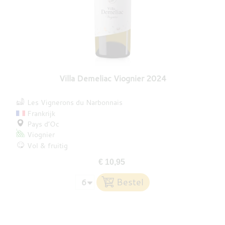
Villa Demeliac Viognier 2024
Les Vignerons du Narbonnais
Frankrijk
Pays d’Oc
Viognier
Vol & fruitig
€ 10,95