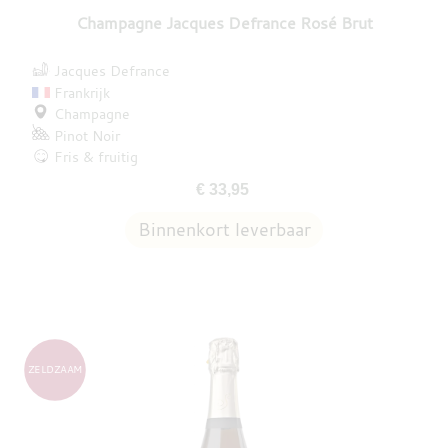
Champagne Jacques Defrance Rosé Brut
Jacques Defrance
Frankrijk
Champagne
Pinot Noir
Fris & fruitig
€ 33,95
ZELDZAAM