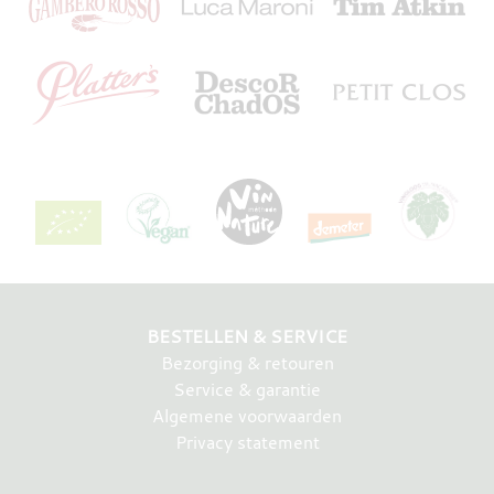
BESTELLEN & SERVICE
Bezorging & retouren
Service & garantie
Algemene voorwaarden
Privacy statement