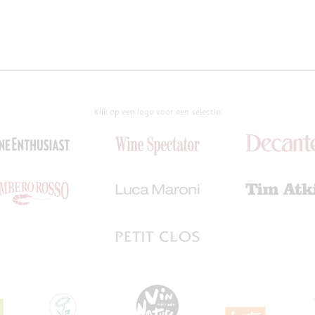
Klik op een logo voor een selectie: