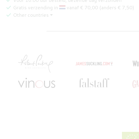
Gratis verzending in
vanaf € 70,00 (anders € 7,50)
Other countries ⏷