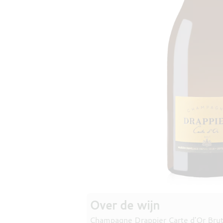
Over de wijn
Champagne Drappier Carte d'Or Brut ko