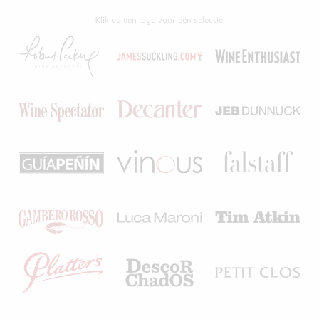
Klik op een logo voor een selectie: