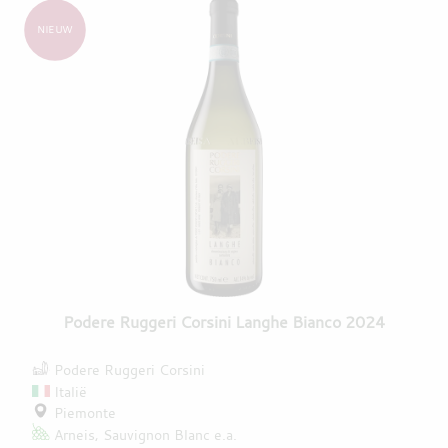
NIEUW
Podere Ruggeri Corsini Langhe Bianco 2024
Podere Ruggeri Corsini
Italië
Piemonte
Arneis
Sauvignon Blanc
e.a.