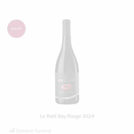
NIEUW
Le Bold Boy Rouge 2024
Domaine Guinand