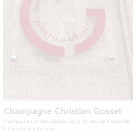
Champagne Christian Gosset
Champagne Christian Gosset ligt in Aÿ, een klein gebiedje
ten oosten van Epernay.