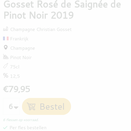
Gosset Rosé de Saignée de
Pinot Noir 2019
Champagne Christian Gosset
Frankrijk
Champagne
Pinot Noir
75cl
12,5
€79,95
6 flessen op voorraad.
Per fles bestellen