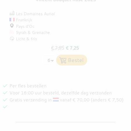
Les Domaines Auriol
Frankrijk
Pays d’Oc
Syrah
Grenache
Licht & fris
€ 7,95
€ 7,25
Per fles bestellen
Voor 16:00 uur besteld, dezelfde dag verzonden
Gratis verzending in
vanaf € 70,00 (anders € 7,50)