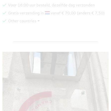
Voor 16:00 uur besteld, dezelfde dag verzonden
Gratis verzending in
vanaf € 70,00 (anders € 7,50)
Other countries ⏷