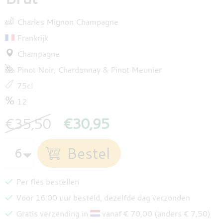
Charles Mignon Champagne
Frankrijk
Champagne
Pinot Noir
Chardonnay
Pinot Meunier
75cl
12
€35,50
€30,95
Per fles bestellen
Voor 16:00 uur besteld, dezelfde dag verzonden
Gratis verzending in
vanaf € 70,00 (anders € 7,50)