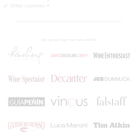
Other countries ⏷
Klik op een logo voor een selectie: