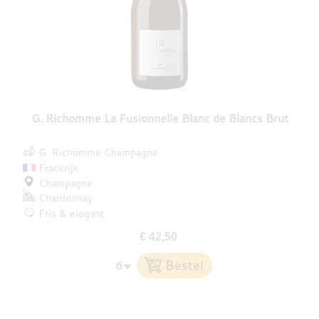
G. Richomme La Fusionnelle Blanc de Blancs Brut
G. Richomme Champagne
Frankrijk
Champagne
Chardonnay
Fris & elegant
€ 42,50