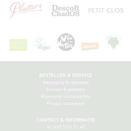
BESTELLEN & SERVICE
Bezorging & retouren
Service & garantie
Algemene voorwaarden
Privacy statement
CONTACT & INFORMATIE
☏
035 533 71 47