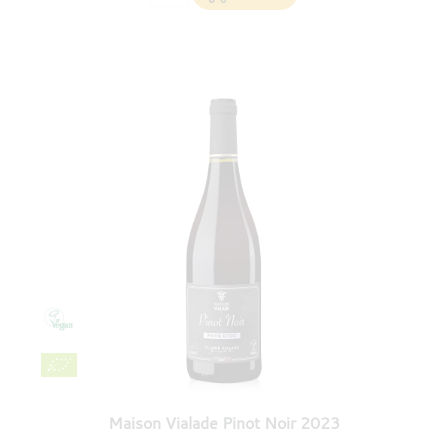
Maison Vialade Pinot Noir 2023