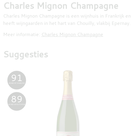
Charles Mignon Champagne
Charles Mignon Champagne is een wijnhuis in Frankrijk en
heeft wijngaarden in het hart van Chouilly, vlakbij Epernay.
Meer informatie:
Charles Mignon Champagne
Suggesties
91
ROBERT PARKER
89
WINE SPECTATOR