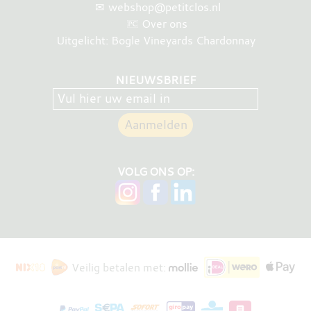
✉
webshop@petitclos.nl
Over ons
Uitgelicht: Bogle Vineyards Chardonnay
NIEUWSBRIEF
VOLG ONS OP:
Veilig betalen met: