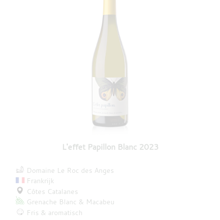
L'effet Papillon Blanc 2023
Domaine Le Roc des Anges
Frankrijk
Côtes Catalanes
Grenache Blanc
Macabeu
Fris & aromatisch