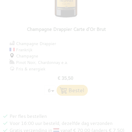
Champagne Drappier Carte d'Or Brut
Champagne Drappier
Frankrijk
Champagne
Pinot Noir
Chardonnay
e.a.
Fris & energiek
€ 35,50
Per fles bestellen
Voor 16:00 uur besteld, dezelfde dag verzonden
Gratis verzending in
vanaf € 70,00 (anders € 7,50)