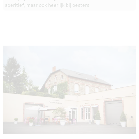
aperitief, maar ook heerlijk bij oesters.