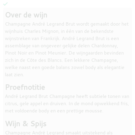
Over de wijn
Champagne André Legrand Brut wordt gemaakt door het
wijnhuis Charles Mignon, in één van de bekendste
wijnstreken van Frankrijk. André Legrand Brut is een
assemblage van ongeveer gelijke delen Chardonnay,
Pinot Noir en Pinot Meunier. De wijngaarden bevinden
zich in de Côte des Blancs. Een lekkere Champagne,
welke naast een goede balans zowel body als elegantie
laat zien.
Proefnotitie
André Legrand Brut Champagne heeft subtiele tonen van
citrus, gele appel en druiven. In de mond opwekkend fris,
met voldoende body en een prettige mousse.
Wijn & Spijs
Champagne André Legrand smaakt uitstekend als