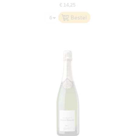
€ 14,25