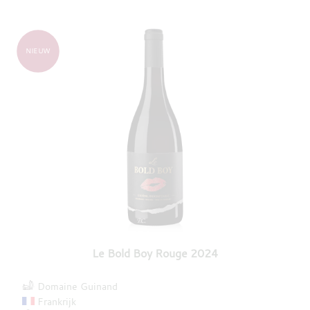
NIEUW
Le Bold Boy Rouge 2024
Domaine Guinand
Frankrijk