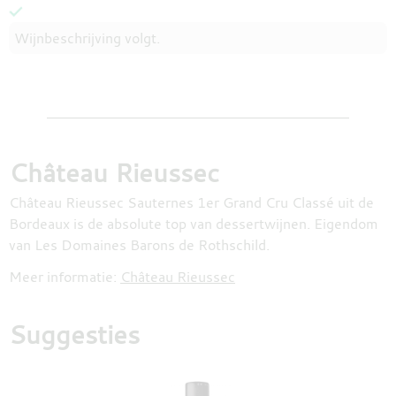
Wijnbeschrijving volgt.
Château Rieussec
Château Rieussec Sauternes 1er Grand Cru Classé uit de
Bordeaux is de absolute top van dessertwijnen. Eigendom
van Les Domaines Barons de Rothschild.
Meer informatie:
Château Rieussec
Suggesties