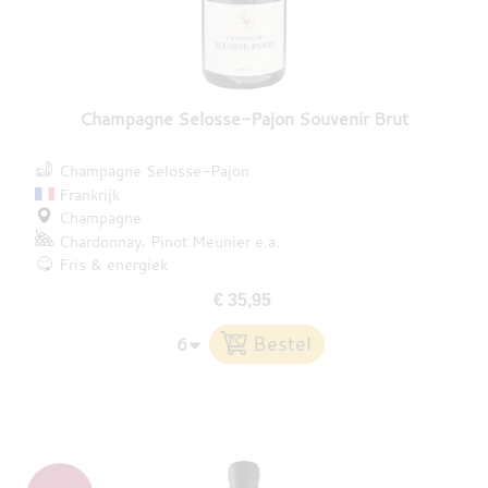
Champagne Selosse-Pajon Souvenir Brut
Champagne Selosse-Pajon
Frankrijk
Champagne
Chardonnay
Pinot Meunier
e.a.
Fris & energiek
€ 35,95