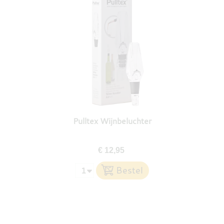
Pulltex Wijnbeluchter
€ 12,95