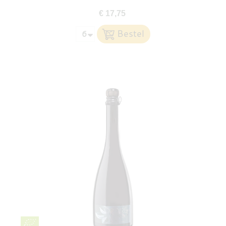
€ 17,75