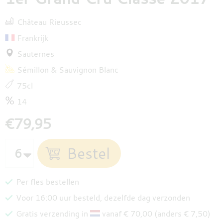
Château Rieussec
Frankrijk
Sauternes
Sémillon
Sauvignon Blanc
75cl
14
€79,95
Per fles bestellen
Voor 16:00 uur besteld, dezelfde dag verzonden
Gratis verzending in
vanaf € 70,00 (anders € 7,50)