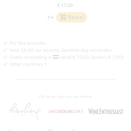
€ 17,50
Per fles bestellen
Voor 16:00 uur besteld, dezelfde dag verzonden
Gratis verzending in
vanaf € 70,00 (anders € 7,50)
Other countries ⏷
Klik op een logo voor een selectie: