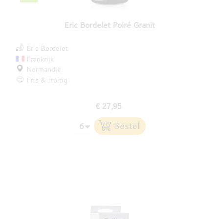
Eric Bordelet Poiré Granit
Eric Bordelet
Frankrijk
Normandië
Fris & fruitig
€ 27,95