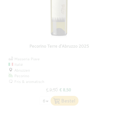
Pecorino Terre d'Abruzzo 2025
Masseria Piave
Italië
Abruzzen
Pecorino
Fris & aromatisch
€ 9,50
€ 8,50