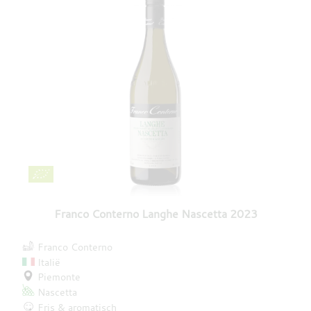
Franco Conterno Langhe Nascetta 2023
Franco Conterno
Italië
Piemonte
Nascetta
Fris & aromatisch