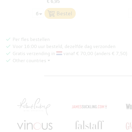
€ 6,95
Per fles bestellen
Voor 16:00 uur besteld, dezelfde dag verzonden
Gratis verzending in
vanaf € 70,00 (anders € 7,50)
Other countries ⏷