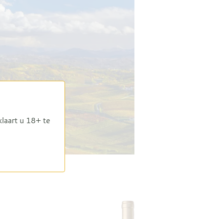
klaart u 18+ te