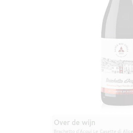
Over de wijn
Brachetto d'Acqui Le Casette di Alic