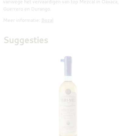
vanwege het vervaardigen van top Mezcal in Oaxaca,
Guerrero en Durango.
Meer informatie:
Bozal
Suggesties