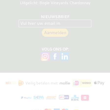
Uitgelicht: Bogle Vineyards Chardonnay
NIEUWSBRIEF
VOLG ONS OP:
Veilig betalen met: