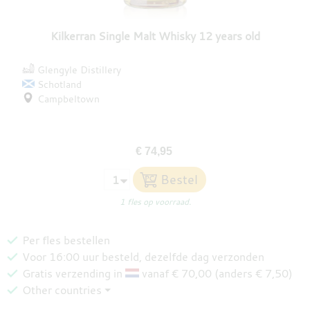
Kilkerran Single Malt Whisky 12 years old
Glengyle Distillery
Schotland
Campbeltown
€ 74,95
1 fles op voorraad.
Per fles bestellen
Voor 16:00 uur besteld, dezelfde dag verzonden
Gratis verzending in
vanaf € 70,00 (anders € 7,50)
Other countries ⏷