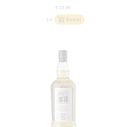
€ 33,95