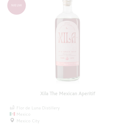
NIEUW
Xila The Mexican Aperitif
Flor de Luna Distillery
Mexico
Mexico City