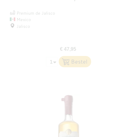
Premium de Jalisco
Mexico
Jalisco
€ 47,95