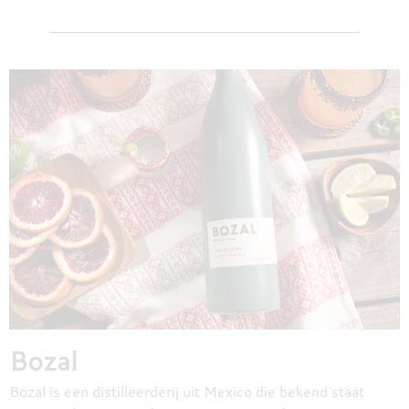
Bozal
Bozal is een distilleerderij uit Mexico die bekend staat