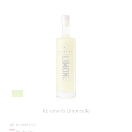
Koreman's Limoncello
Koreman's
Nederland