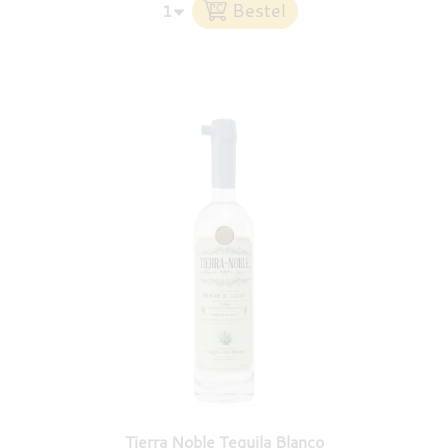
Tierra Noble Tequila Blanco