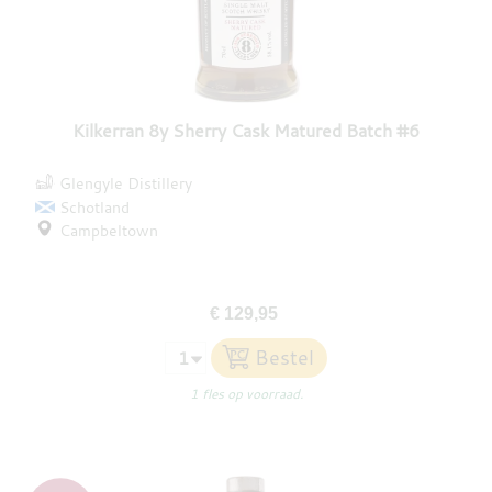
Kilkerran 8y Sherry Cask Matured Batch #6
Glengyle Distillery
Schotland
Campbeltown
€ 129,95
1 fles op voorraad.