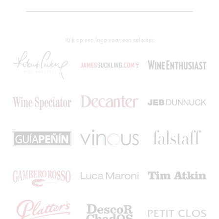
Klik op een logo voor een selectie: