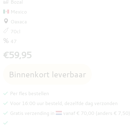
Bozal
Mexico
Oaxaca
70cl
47
€59,95
Per fles bestellen
Voor 16:00 uur besteld, dezelfde dag verzonden
Gratis verzending in
vanaf € 70,00 (anders € 7,50)