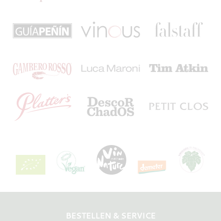
BESTELLEN & SERVICE