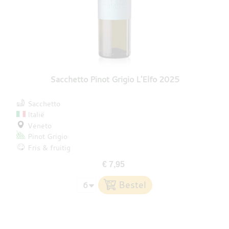
Sacchetto Pinot Grigio L'Elfo 2025
Sacchetto
Italië
Veneto
Pinot Grigio
Fris & fruitig
€ 7,95