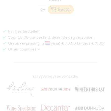
Per fles bestellen
Voor 16:00 uur besteld, dezelfde dag verzonden
Gratis verzending in
vanaf € 70,00 (anders € 7,50)
Other countries ⏷
Klik op een logo voor een selectie: