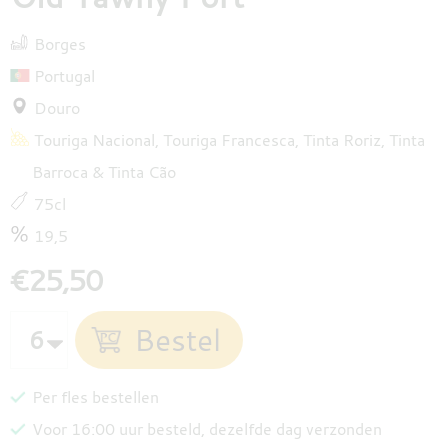
Borges
Portugal
Douro
Touriga Nacional
Touriga Francesca
Tinta Roriz
Tinta
Barroca
Tinta Cão
75cl
19,5
€25,50
Per fles bestellen
Voor 16:00 uur besteld, dezelfde dag verzonden