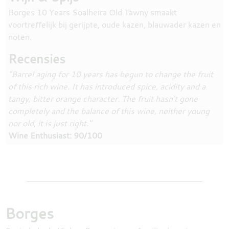
Borges 10 Years Soalheira Old Tawny smaakt
voortreffelijk bij gerijpte, oude kazen, blauwader kazen en
noten.
Recensies
"Barrel aging for 10 years has begun to change the fruit
of this rich wine. It has introduced spice, acidity and a
tangy, bitter orange character. The fruit hasn't gone
completely and the balance of this wine, neither young
nor old, it is just right."
Wine Enthusiast: 90/100
Borges