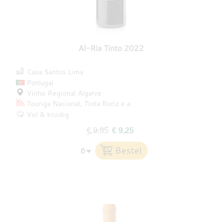
Al-Ria Tinto 2022
Casa Santos Lima
Portugal
Vinho Regional Algarve
Touriga Nacional
Tinta Roriz
e.a.
Vol & kruidig
€ 9,95
€ 9,25