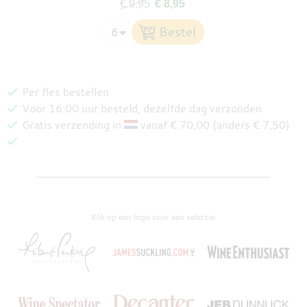
€ 9,95
€ 8,95
Per fles bestellen
Voor 16:00 uur besteld, dezelfde dag verzonden
Gratis verzending in
vanaf € 70,00 (anders € 7,50)
Klik op een logo voor een selectie: