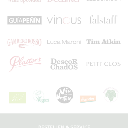
BESTELLEN & SERVICE