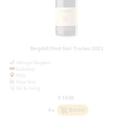
Bergdolt Pinot Noir Trocken 2021
Weingut Bergdolt
Duitsland
Pfalz
Pinot Noir
Vol & fruitig
€ 14,50