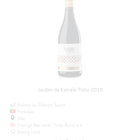
Jardim da Estrela Tinto 2019
Quinta do Ribeiro Santo
Portugal
Dão
Touriga Nacional
Tinta Roriz
e.a.
Stevig rood