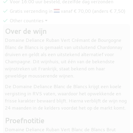
Voor 16:00 uur besteld, dezelfde dag verzonden
Gratis verzending in
vanaf € 70,00 (anders € 7,50)
Other countries ⏷
Over de wijn
Domaine Deliance Ruban Vert Crémant de Bourgogne
Blanc de Blancs is gemaakt van uitsluitend Chardonnay
druiven en geldt als een uitstekend alternatief voor
Champagne. Dit wijnhuis, uit één van de bekendste
wijnstreken uit Frankrijk, staat bekend om haar
geweldige mousserende wijnen.
De Domaine Deliance Blanc de Blancs krijgt een koele
vergisting in RVS vaten, waardoor het opwekkende en
frisse karakter bewaard blijft. Hierna verblijft de wijn nog
24 maanden in de kelders voordat het op de markt komt.
Proefnotitie
Domaine Deliance Ruban Vert Blanc de Blancs Brut