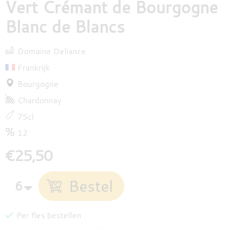
Vert Crémant de Bourgogne
Blanc de Blancs
Domaine Deliance
Frankrijk
Bourgogne
Chardonnay
75cl
12
€25,50
Per fles bestellen