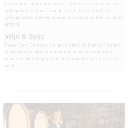
Crémant de Bourgogne heeft subtiele geuren van citrus,
gele appel en minerale ondertonen. In de mond zeer
gebalanceerd, met een elegante mousse en een verfijnde
afdronk.
Wijn & Spijs
Ruban Vert Domaine Deliance Blanc de Blancs Crémant
de Bourgogne Brut is een heerlijke wijn als aperitief,
maar smaakt ook geweldig in combinatie met oesters en
sushi.