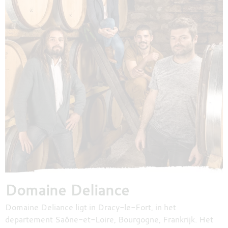
Domaine Deliance
Domaine Deliance ligt in Dracy-le-Fort, in het
departement Saône-et-Loire, Bourgogne, Frankrijk. Het