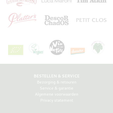
BESTELLEN & SERVICE
Bezorging & retouren
Service & garantie
Algemene voorwaarden
Privacy statement