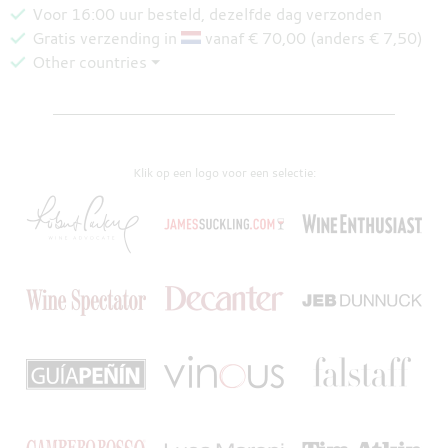
Voor 16:00 uur besteld, dezelfde dag verzonden
Gratis verzending in
vanaf € 70,00 (anders € 7,50)
Other countries ⏷
Klik op een logo voor een selectie: