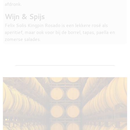
afdronk.
Wijn & Spijs
Felix Solis Kingpin Rosado is een lekkere rosé als
aperitief, maar ook voor bij de borrel, tapas, paella en
zomerse salades.