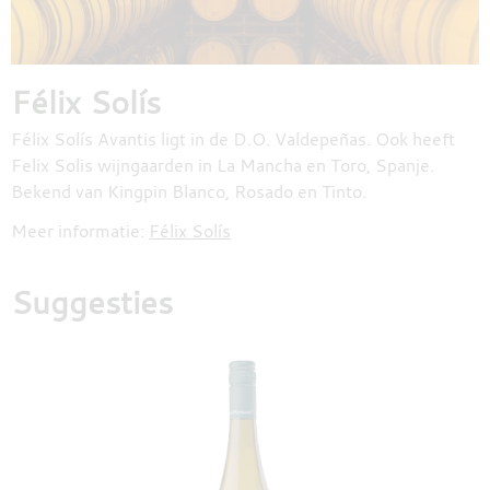
Félix Solís
Félix Solís Avantis ligt in de D.O. Valdepeñas. Ook heeft
Felix Solis wijngaarden in La Mancha en Toro, Spanje.
Bekend van Kingpin Blanco, Rosado en Tinto.
Meer informatie:
Félix Solís
Suggesties