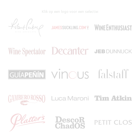
Klik op een logo voor een selectie: