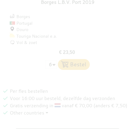
Borges L.B.V. Port 2019
Borges
Portugal
Douro
Touriga Nacional
e.a.
Vol & zoet
€ 23,50
Per fles bestellen
Voor 16:00 uur besteld, dezelfde dag verzonden
Gratis verzending in
vanaf € 70,00 (anders € 7,50)
Other countries ⏷