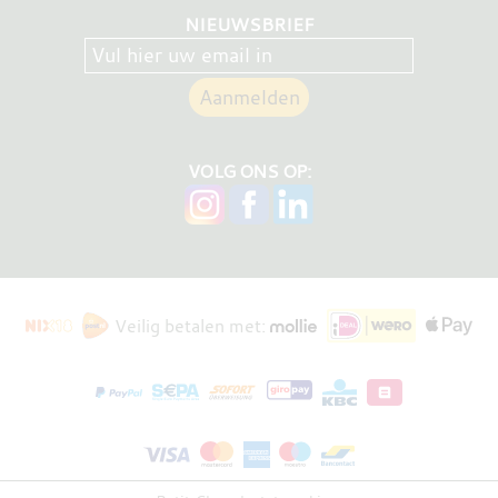
NIEUWSBRIEF
VOLG ONS OP:
Veilig betalen met: