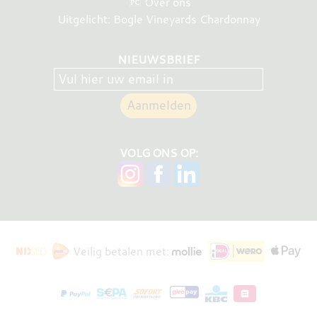
Over ons
Uitgelicht: Bogle Vineyards Chardonnay
NIEUWSBRIEF
VOLG ONS OP:
Veilig betalen met: