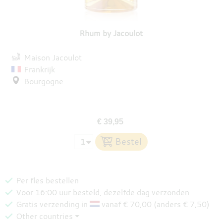
DESTILLATEN
Rhum by Jacoulot
PROEFDOZEN
Maison Jacoulot
Frankrijk
Bourgogne
MEER
€ 39,95
Per fles bestellen
Voor 16:00 uur besteld, dezelfde dag verzonden
Gratis verzending in
vanaf € 70,00 (anders € 7,50)
Other countries ⏷